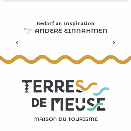
Bedarf an Inspiration
ANDERE EINNAHMEN
Eiskaffee