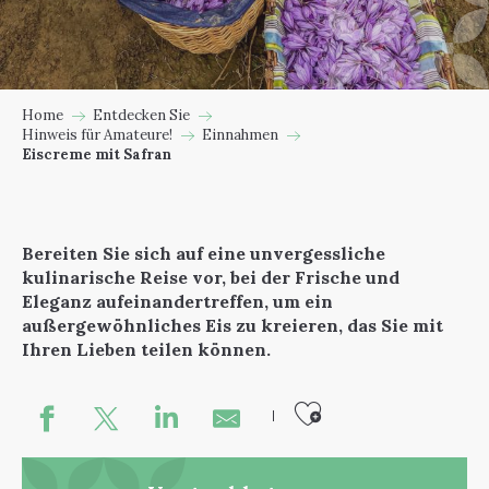
Home
Entdecken Sie
Hinweis für Amateure!
Einnahmen
Eiscreme mit Safran
Bereiten Sie sich auf eine unvergessliche
kulinarische Reise vor, bei der Frische und
Eleganz aufeinandertreffen, um ein
außergewöhnliches Eis zu kreieren, das Sie mit
Ihren Lieben teilen können.
Ajouter au