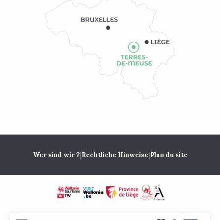
|
|
Wer sind wir ?
Rechtliche Hinweise
Plan du site