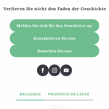
Verlieren Sie nicht den Faden der Geschichte
Melden Sie sich für den Newsletter an.
Kontaktieren Sie uns
Besuchen Sie uns
BELGIQUE
PROVINCE DE LIÈGE