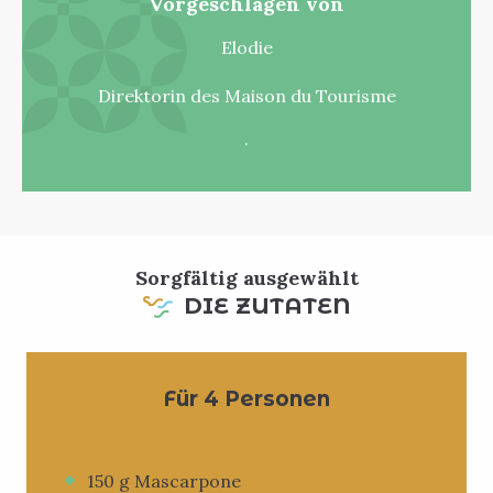
Vorgeschlagen von
Elodie
Direktorin des Maison du Tourisme
.
Sorgfältig ausgewählt
DIE ZUTATEN
Für 4 Personen
150 g Mascarpone