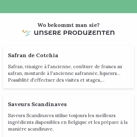
Wo bekommt man sie?
UNSERE PRODUZENTEN
Safran de Cotchia
Safran, vinaigre à l'ancienne, confiture de fraises au
safran, moutarde à l'ancienne safrannée, liqueurs...
Possiblité d'effectuer des visites et stages,...
Saveurs Scandinaves
Saveurs Scandinaves utilise toujours les meilleurs
ingrédients disponibles en Belgique et les prépare à la
manière scandinave.