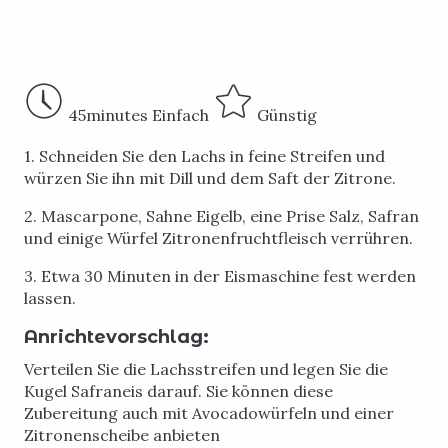
45
minutes
Einfach
Günstig
1. Schneiden Sie den Lachs in feine Streifen und
würzen Sie ihn mit Dill und dem Saft der Zitrone.
2. Mascarpone, Sahne Eigelb, eine Prise Salz, Safran
und einige Würfel Zitronenfruchtfleisch verrühren.
3. Etwa 30 Minuten in der Eismaschine fest werden
lassen.
Anrichtevorschlag:
Verteilen Sie die Lachsstreifen und legen Sie die
Kugel Safraneis darauf. Sie können diese
Zubereitung auch mit Avocadowürfeln und einer
Zitronenscheibe anbieten