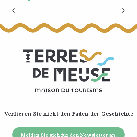
Auf der Straße des Safrans
Verlieren Sie nicht den Faden der Geschichte
Melden Sie sich für den Newsletter an.