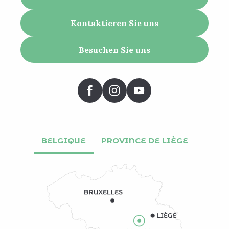
Kontaktieren Sie uns
Besuchen Sie uns
BELGIQUE
PROVINCE DE LIÈGE