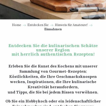
Home
Entdecken Sie
Hinweis für Amateure!
Einnahmen
Entdecken Sie die kulinarischen Schätze
unserer Region
mit herrlich authentischen Rezepten!
Erleben Sie die Kunst des Kochens mit unserer
Sammlung von Gourmet-Rezepten:
Köstlichkeiten, die Ihre Geschmacksknospen
wecken, Inspirationen, die Ihre kulinarische
Kreativität herausfordern,
und Tipps, die Sie bei jedem Bissen verwöhnen.
Ob Sie ein Hobbykoch oder ein leidenschaftlicher