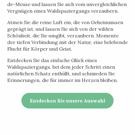
de-Meuse und lassen Sie sich vom unvergleichlichen
Vergnügen eines Waldspaziergangs verzaubern.
Atmen Sie die reine Luft ein, die von Geheimnissen
geprägt ist, und lassen Sie sich von der wilden
Schönheit, die Sie umgibt, verzaubern. Momente
der tiefen Verbindung mit der Natur, eine belebende
Flucht für Körper und Geist.
Entdecken Sie das einfache Glück eines
Waldspaziergangs, bei dem jeder Schritt einen
natürlichen Schatz enthüllt, und schmieden Sie
Erinnerungen, die für immer im Herzen bleiben.
Entdecken Sie unsere Auswahl