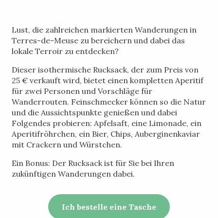
Lust, die zahlreichen markierten Wanderungen in
Terres-de-Meuse zu bereichern und dabei das
lokale Terroir zu entdecken?
Dieser isothermische Rucksack, der zum Preis von
25 € verkauft wird, bietet einen kompletten Aperitif
für zwei Personen und Vorschläge für
Wanderrouten. Feinschmecker können so die Natur
und die Aussichtspunkte genießen und dabei
Folgendes probieren: Apfelsaft, eine Limonade, ein
Aperitifröhrchen, ein Bier, Chips, Auberginenkaviar
mit Crackern und Würstchen.
Ein Bonus: Der Rucksack ist für Sie bei Ihren
zukünftigen Wanderungen dabei.
Ich bestelle eine Tasche