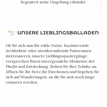
begeistert seine Umgebung erkundet.
UNSERE LIEBLINGSBALLADEN
Ob Sie sich nun für wilde Natur, faszinierende
Architektur oder atemberaubende Panoramen
interessieren, unsere Lieblingsspaziergänge
versprechen Ihnen unvergessliche Momente der
Flucht und Entdeckung. Ziehen Sie Ihre Schuhe an,
öffnen Sie Ihr Herz für Emotionen und begeben Sie
sich auf Wanderungen, an die Sie sich noch lange
erinnern werden.