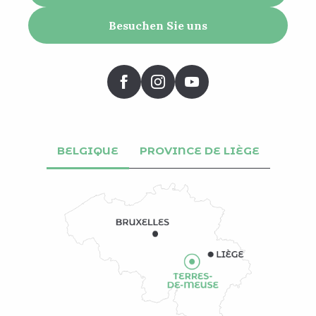
Besuchen Sie uns
BELGIQUE
PROVINCE DE LIÈGE