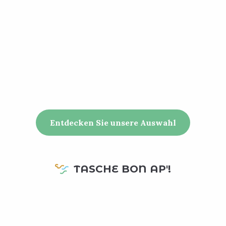
Entdecken Sie unsere Auswahl
TASCHE BON AP'!