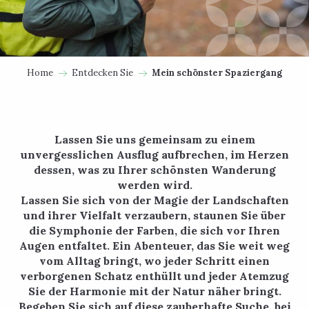
Home
Entdecken Sie
Mein schönster Spaziergang
Lassen Sie uns gemeinsam zu einem
unvergesslichen Ausflug aufbrechen, im Herzen
dessen, was zu Ihrer schönsten Wanderung
werden wird.
Lassen Sie sich von der Magie der Landschaften
und ihrer Vielfalt verzaubern, staunen Sie über
die Symphonie der Farben, die sich vor Ihren
Augen entfaltet. Ein Abenteuer, das Sie weit weg
vom Alltag bringt, wo jeder Schritt einen
verborgenen Schatz enthüllt und jeder Atemzug
Sie der Harmonie mit der Natur näher bringt.
Begeben Sie sich auf diese zauberhafte Suche, bei