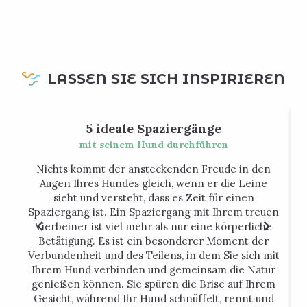
LASSEN SIE SICH INSPIRIEREN
5 ideale Spaziergänge
mit seinem Hund durchführen
Nichts kommt der ansteckenden Freude in den
Augen Ihres Hundes gleich, wenn er die Leine
sieht und versteht, dass es Zeit für einen
Spaziergang ist. Ein Spaziergang mit Ihrem treuen
g
Vierbeiner ist viel mehr als nur eine körperliche
Betätigung. Es ist ein besonderer Moment der
Verbundenheit und des Teilens, in dem Sie sich mit
Ihrem Hund verbinden und gemeinsam die Natur
genießen können. Sie spüren die Brise auf Ihrem
Gesicht, während Ihr Hund schnüffelt, rennt und