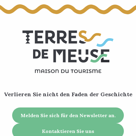
Verlieren Sie nicht den Faden der Geschichte
Melden Sie sich für den Newsletter an.
Kontaktieren Sie uns