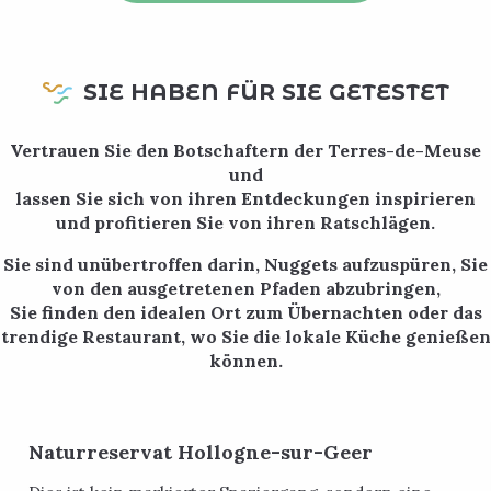
SIE HABEN FÜR SIE GETESTET
Vertrauen Sie den Botschaftern der Terres-de-Meuse
und
lassen Sie sich von ihren Entdeckungen inspirieren
und profitieren Sie von ihren Ratschlägen.
Sie sind unübertroffen darin, Nuggets aufzuspüren, Sie
von den ausgetretenen Pfaden abzubringen,
Sie finden den idealen Ort zum Übernachten oder das
trendige Restaurant, wo Sie die lokale Küche genießen
können.
Naturreservat Hollogne-sur-Geer