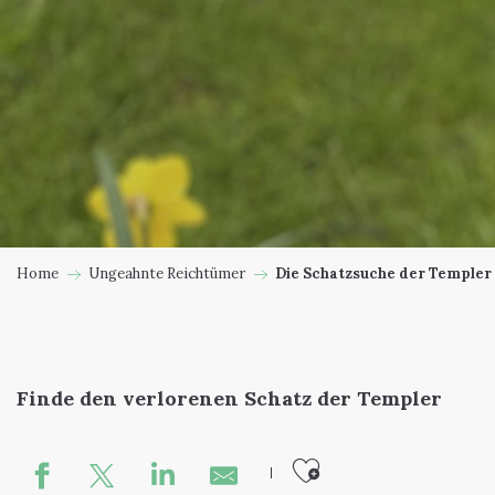
Home
Ungeahnte Reichtümer
Die Schatzsuche der Templer
Finde den verlorenen Schatz der Templer
Ajouter aux