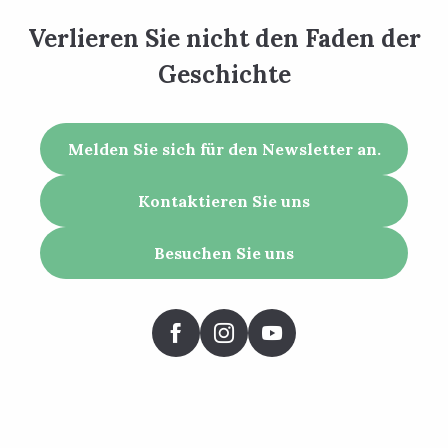
Verlieren Sie nicht den Faden der
Geschichte
Melden Sie sich für den Newsletter an.
Kontaktieren Sie uns
Besuchen Sie uns