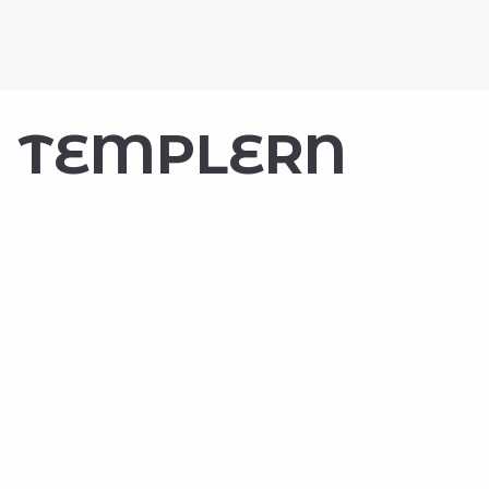
N TEMPLERN