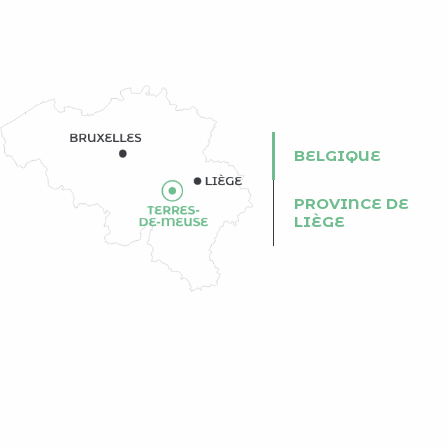
BELGIQUE
PROVINCE DE
LIÈGE