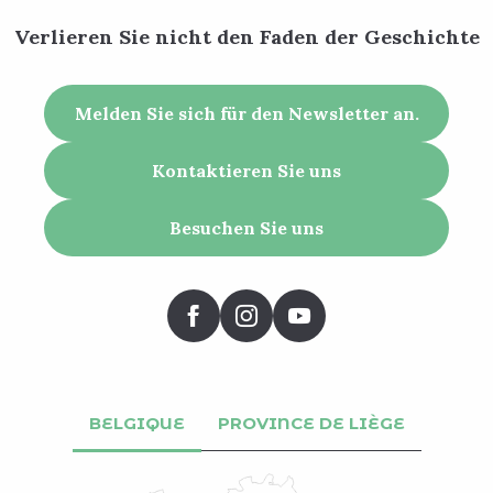
Verlieren Sie nicht den Faden der Geschichte
Melden Sie sich für den Newsletter an.
Kontaktieren Sie uns
Besuchen Sie uns
BELGIQUE
PROVINCE DE LIÈGE