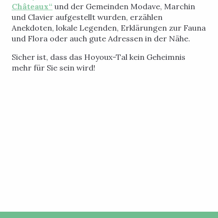
Châteaux“
und der Gemeinden Modave, Marchin
und Clavier aufgestellt wurden, erzählen
Anekdoten, lokale Legenden, Erklärungen zur Fauna
und Flora oder auch gute Adressen in der Nähe.
Sicher ist, dass das Hoyoux-Tal kein Geheimnis
mehr für Sie sein wird!