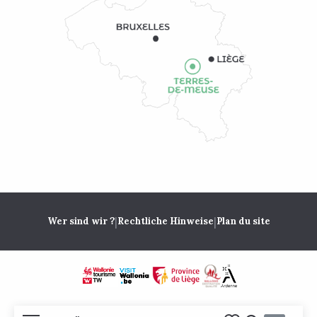
|
|
Wer sind wir ?
Rechtliche Hinweise
Plan du site