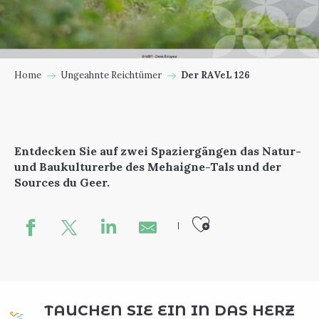
Home
Ungeahnte Reichtümer
Der RAVeL 126
Entdecken Sie auf zwei Spaziergängen das Natur-
und Baukulturerbe des Mehaigne-Tals und der
Sources du Geer.
Ajouter au
TAUCHEN SIE EIN IN DAS HERZ