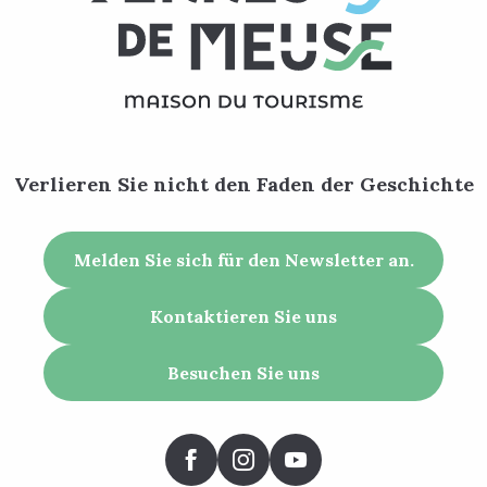
Verlieren Sie nicht den Faden der Geschichte
Melden Sie sich für den Newsletter an.
Kontaktieren Sie uns
Besuchen Sie uns