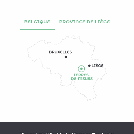
BELGIQUE
PROVINCE DE LIÈGE