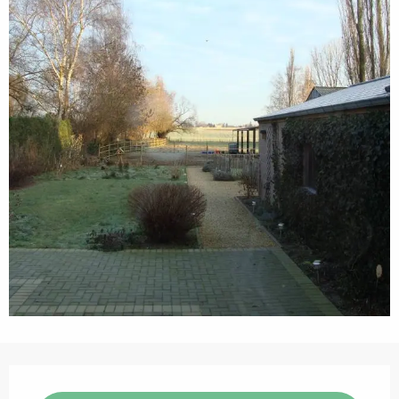
Öffnungszeiten & Kontaktdaten