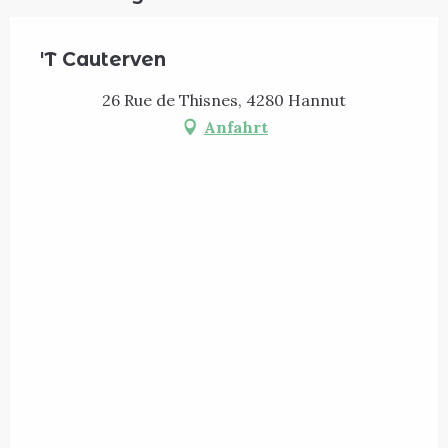
'T Cauterven
26 Rue de Thisnes, 4280 Hannut
Anfahrt