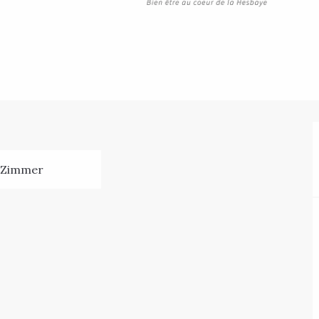
 Zimmer