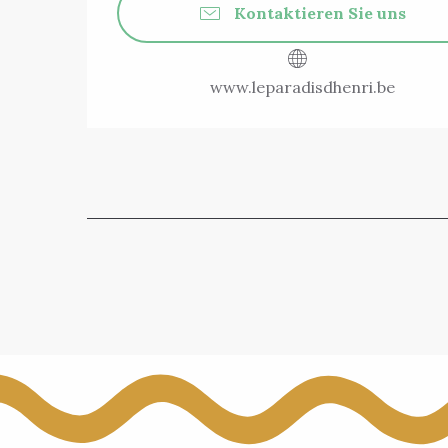
Kontaktieren Sie uns
www.leparadisdhenri.be