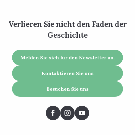
Verlieren Sie nicht den Faden der
Geschichte
Melden Sie sich für den Newsletter an.
Kontaktieren Sie uns
Besuchen Sie uns