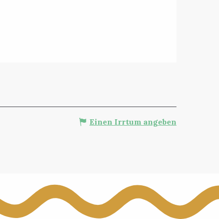
Einen Irrtum angeben