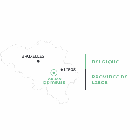
BELGIQUE
PROVINCE DE
LIÈGE