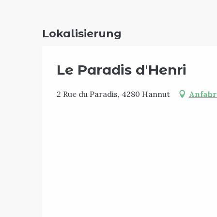
Lokalisierung
Le Paradis d'Henri
2 Rue du Paradis, 4280 Hannut
Anfahr