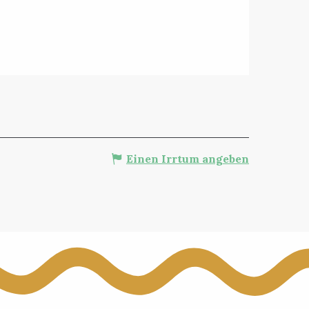
Einen Irrtum angeben