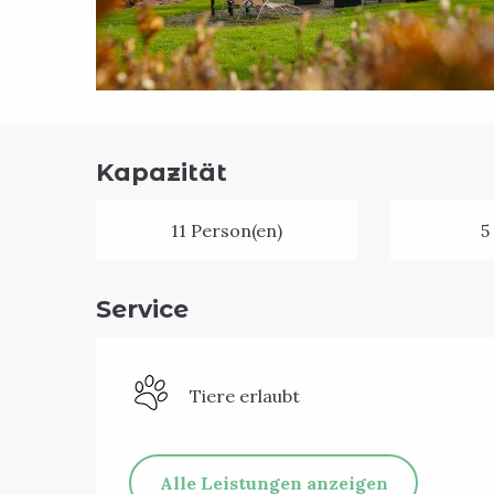
Kapazität
11 Person(en)
5
Service
Tiere erlaubt
Alle Leistungen anzeigen