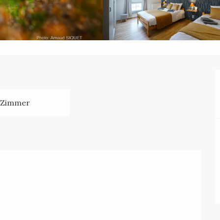
 Zimmer