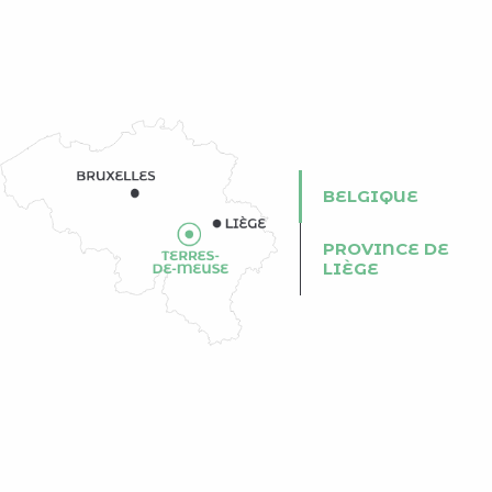
BELGIQUE
PROVINCE DE
LIÈGE