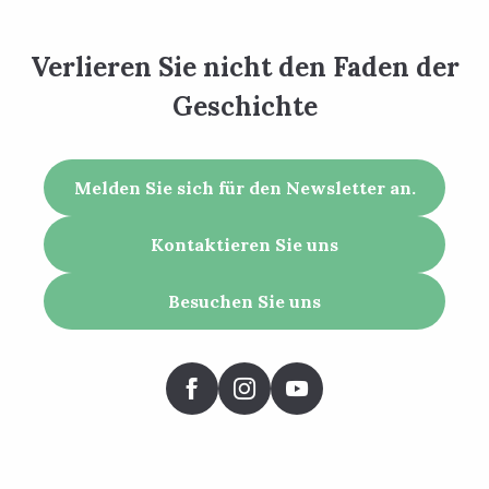
Verlieren Sie nicht den Faden der
Geschichte
Melden Sie sich für den Newsletter an.
Kontaktieren Sie uns
Besuchen Sie uns