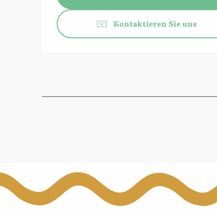
Kontaktieren Sie uns