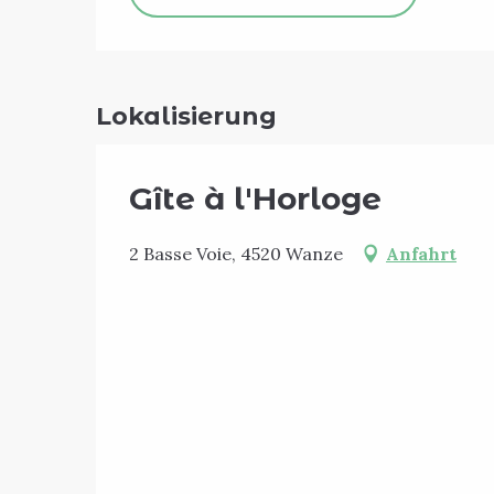
Lokalisierung
Gîte à l'Horloge
2 Basse Voie, 4520 Wanze
Anfahrt