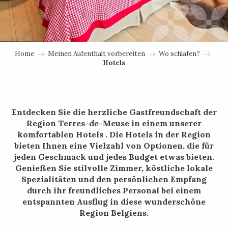
Home
Meinen Aufenthalt vorbereiten
Wo schlafen?
Hotels
Entdecken Sie die herzliche Gastfreundschaft der
Region Terres-de-Meuse in einem unserer
komfortablen Hotels . Die Hotels in der Region
bieten Ihnen eine Vielzahl von Optionen, die für
jeden Geschmack und jedes Budget etwas bieten.
Genießen Sie stilvolle Zimmer, köstliche lokale
Spezialitäten und den persönlichen Empfang
durch ihr freundliches Personal bei einem
entspannten Ausflug in diese wunderschöne
Region Belgiens.