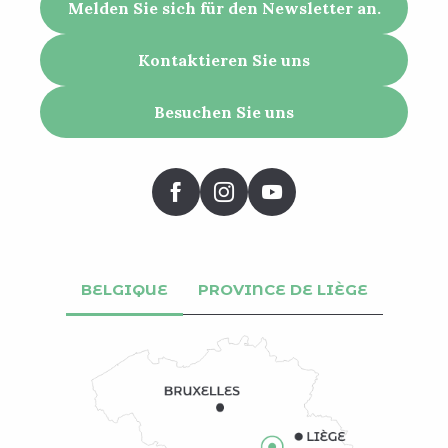
Melden Sie sich für den Newsletter an.
Kontaktieren Sie uns
Besuchen Sie uns
BELGIQUE
PROVINCE DE LIÈGE