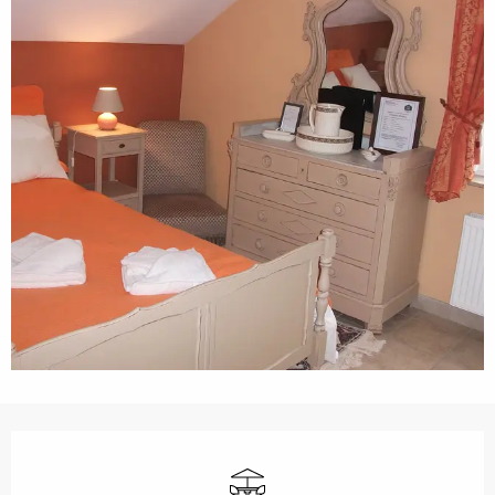
Öffnungszeiten & Kontaktdaten
Terrasse