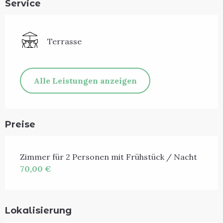
Service
Terrasse
Alle Leistungen anzeigen
Preise
Zimmer für 2 Personen mit Frühstück / Nacht
70,00 €
Lokalisierung