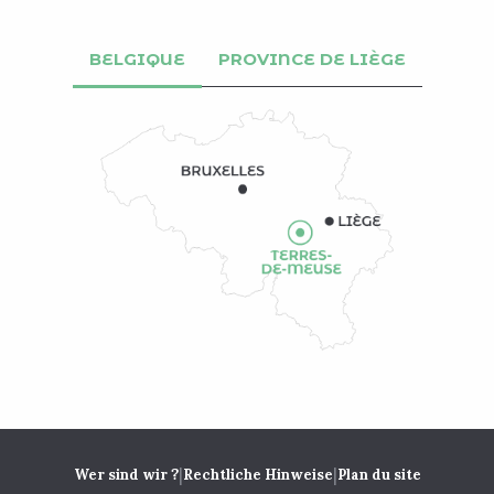
BELGIQUE
PROVINCE DE LIÈGE
|
|
Wer sind wir ?
Rechtliche Hinweise
Plan du site