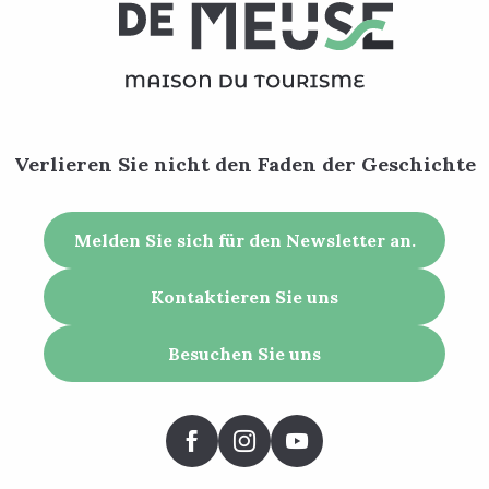
Verlieren Sie nicht den Faden der Geschichte
Melden Sie sich für den Newsletter an.
Kontaktieren Sie uns
Besuchen Sie uns