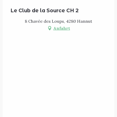
Le Club de la Source CH 2
8 Chavée des Loups, 4280 Hannut
Anfahrt