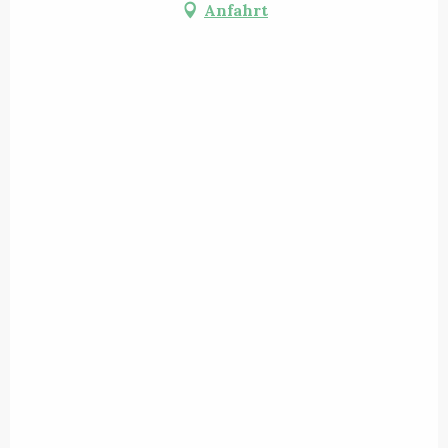
Anfahrt