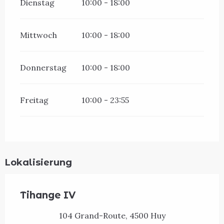
Dienstag
10:00 - 18:00
Mittwoch
10:00 - 18:00
Donnerstag
10:00 - 18:00
Freitag
10:00 - 23:55
Lokalisierung
Tihange IV
104 Grand-Route, 4500 Huy