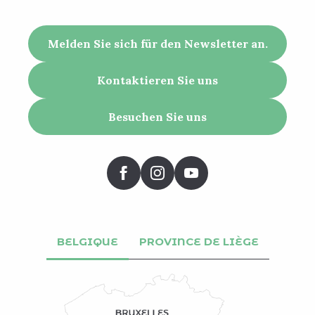
Melden Sie sich für den Newsletter an.
Kontaktieren Sie uns
Besuchen Sie uns
BELGIQUE
PROVINCE DE LIÈGE