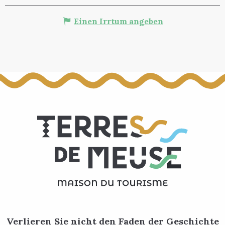
Einen Irrtum angeben
Verlieren Sie nicht den Faden der Geschichte