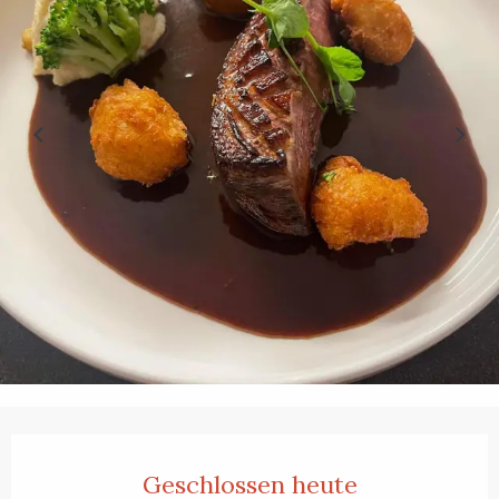
Öffnungszeiten & Kontaktdaten
Geschlossen heute