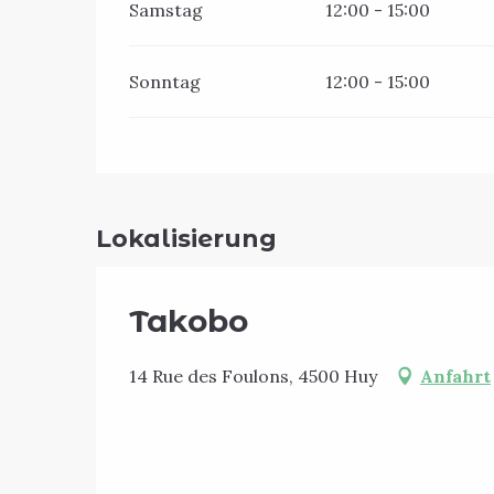
Samstag
12:00 - 15:00
Sonntag
12:00 - 15:00
Lokalisierung
Takobo
14 Rue des Foulons, 4500 Huy
Anfahrt