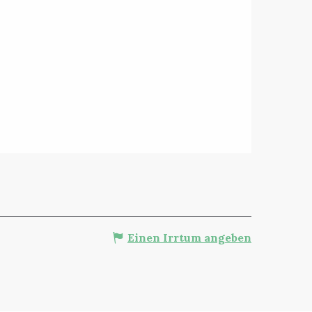
Einen Irrtum angeben