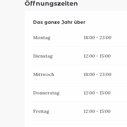
Öffnungszeiten
Das ganze Jahr über
Das ganze Jahr über
Montag
18:00 - 23:00
Dienstag
12:00 - 15:00
Mittwoch
18:00 - 23:00
Donnerstag
12:00 - 15:00
Freitag
12:00 - 15:00