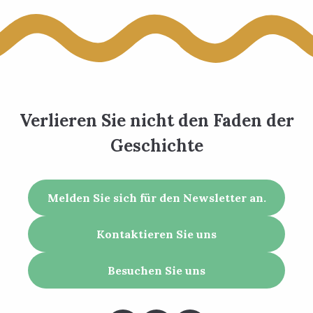
Verlieren Sie nicht den Faden der
Geschichte
Melden Sie sich für den Newsletter an.
Kontaktieren Sie uns
Besuchen Sie uns