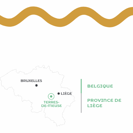
BELGIQUE
PROVINCE DE
LIÈGE