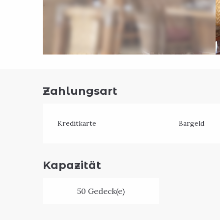
Zahlungsart
Kreditkarte
Bargeld
Kapazität
50 Gedeck(e)