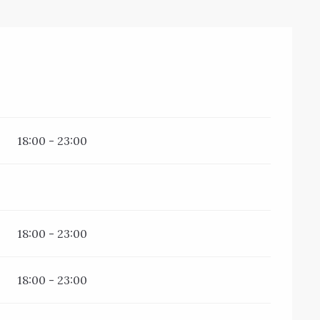
18:00 - 23:00
18:00 - 23:00
18:00 - 23:00