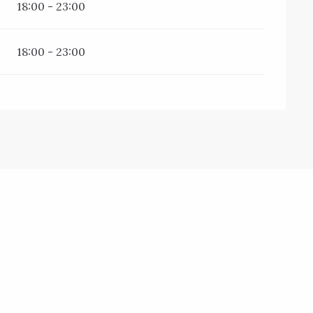
18:00 - 23:00
18:00 - 23:00