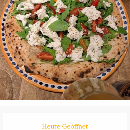
Öffnungszeiten & Kontaktdaten
Heute Geöffnet