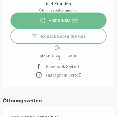
in 4 Stunden
Öffnungszeiten ansehen
+32193023
▒▒
Kontaktieren Sie uns
pizzeriacarlisi.com
Facebook Seite
Instagram Seite
Öffnungszeiten