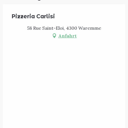
Pizzeria Carlisi
58 Rue Saint-Eloi, 4300 Waremme
Anfahrt