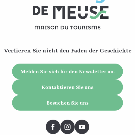
Verlieren Sie nicht den Faden der Geschichte
Melden Sie sich für den Newsletter an.
Kontaktieren Sie uns
Besuchen Sie uns