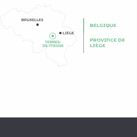
BELGIQUE
PROVINCE DE
LIÈGE