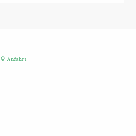
Anfahrt