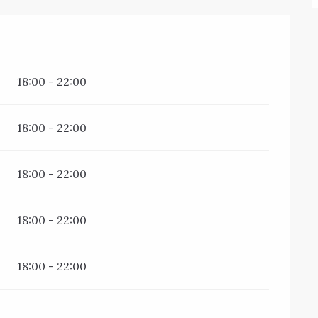
18:00 - 22:00
18:00 - 22:00
18:00 - 22:00
18:00 - 22:00
18:00 - 22:00