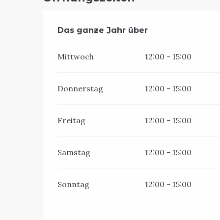
Das ganze Jahr über
Das ganze Jahr über
Mittwoch
12:00 - 15:00
Donnerstag
12:00 - 15:00
Freitag
12:00 - 15:00
Samstag
12:00 - 15:00
Sonntag
12:00 - 15:00