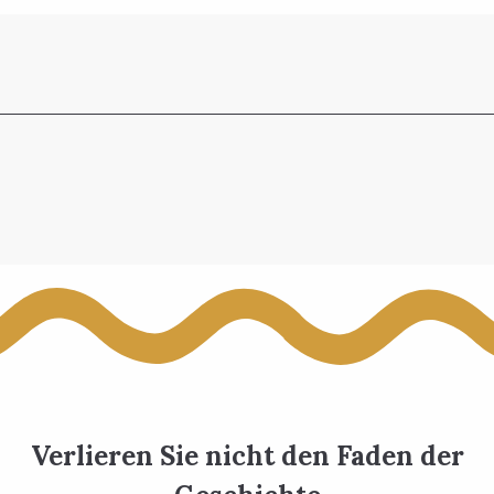
Verlieren Sie nicht den Faden der