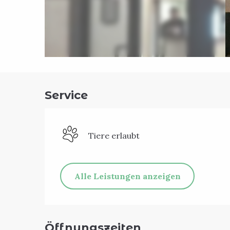
Service
Tiere erlaubt
Alle Leistungen anzeigen
Öffnungszeiten