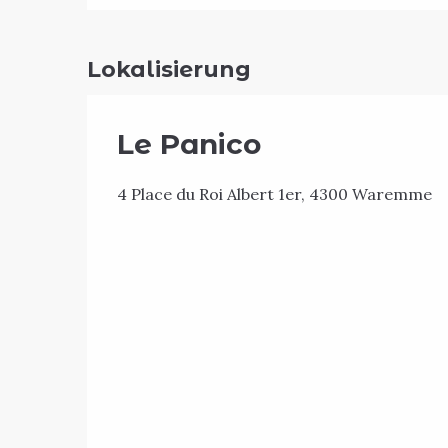
Lokalisierung
Le Panico
4 Place du Roi Albert 1er, 4300 Waremme