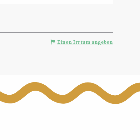
Einen Irrtum angeben