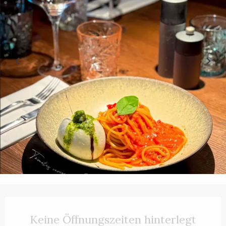
Öffnungszeiten & Kontaktdaten
Keine Öffnungszeiten hinterlegt