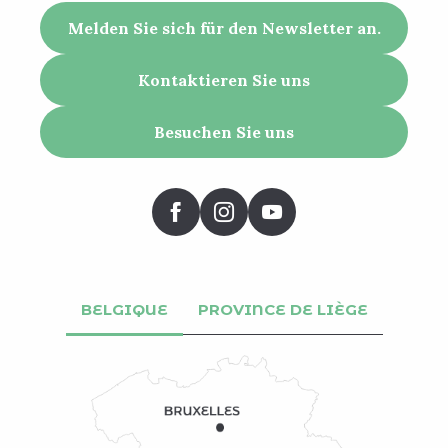
Melden Sie sich für den Newsletter an.
Kontaktieren Sie uns
Besuchen Sie uns
BELGIQUE
PROVINCE DE LIÈGE