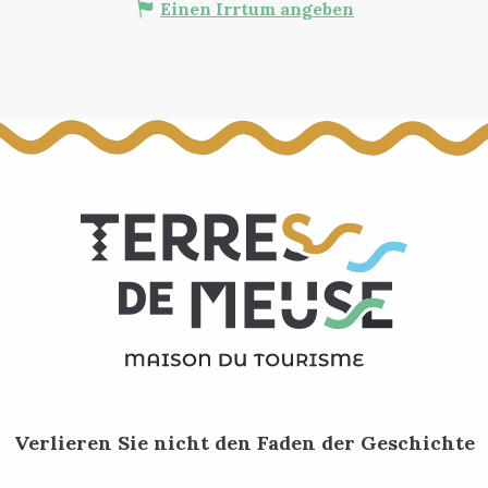
Einen Irrtum angeben
Verlieren Sie nicht den Faden der Geschichte