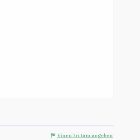
Einen Irrtum angeben