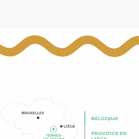
BELGIQUE
PROVINCE DE
LIÈGE