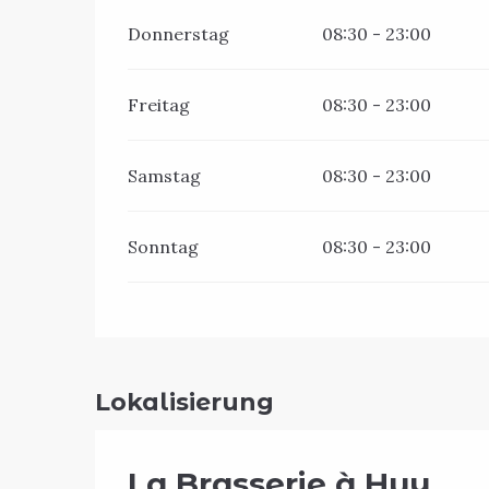
Donnerstag
08:30 - 23:00
Freitag
08:30 - 23:00
Samstag
08:30 - 23:00
Sonntag
08:30 - 23:00
Lokalisierung
La Brasserie à Huy