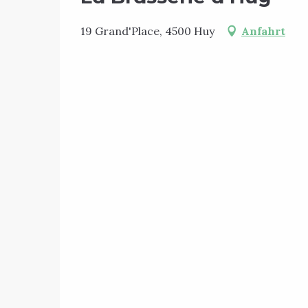
19 Grand'Place, 4500 Huy
Anfahrt