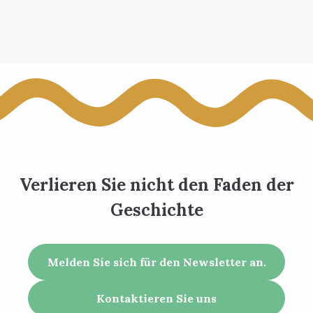
Verlieren Sie nicht den Faden der
Geschichte
Melden Sie sich für den Newsletter an.
Kontaktieren Sie uns