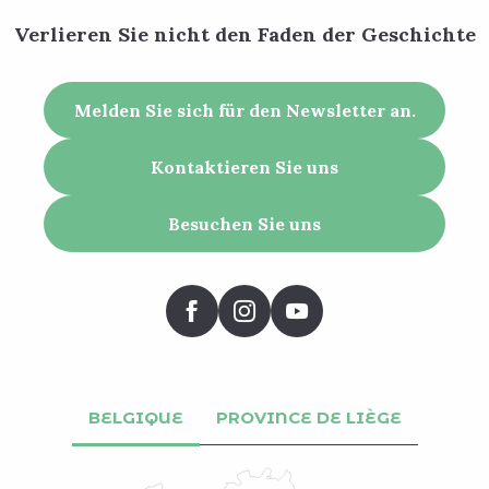
Verlieren Sie nicht den Faden der Geschichte
Melden Sie sich für den Newsletter an.
Kontaktieren Sie uns
Besuchen Sie uns
BELGIQUE
PROVINCE DE LIÈGE