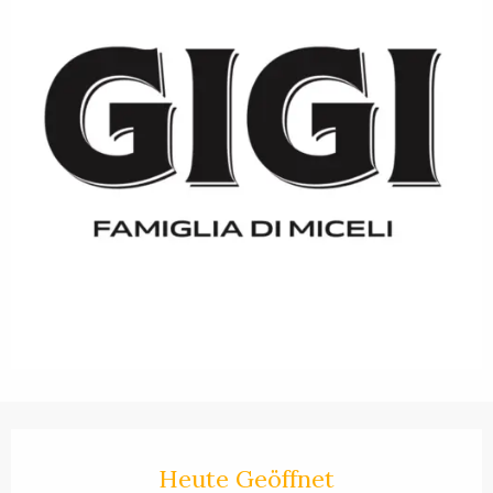
Öffnungszeiten & Kontaktdaten
Heute Geöffnet