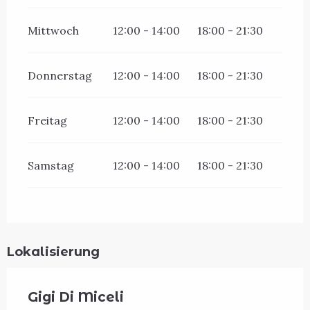
Mittwoch
12:00 - 14:00
18:00 - 21:30
Donnerstag
12:00 - 14:00
18:00 - 21:30
Freitag
12:00 - 14:00
18:00 - 21:30
Samstag
12:00 - 14:00
18:00 - 21:30
Lokalisierung
Gigi Di Miceli