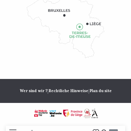
|
|
Wer sind wir ?
Rechtliche Hinweise
Plan du site