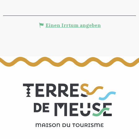
Einen Irrtum angeben