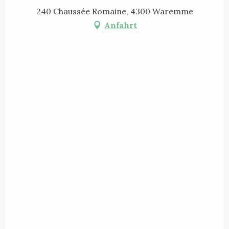
240 Chaussée Romaine, 4300 Waremme
Anfahrt