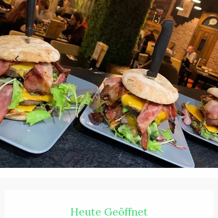
Öffnungszeiten & Kontaktdaten
Heute Geöffnet