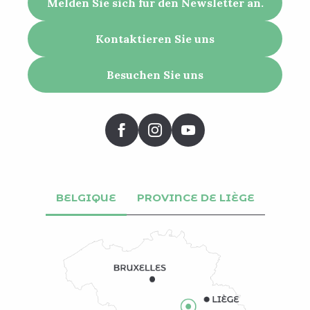
Melden Sie sich für den Newsletter an.
Kontaktieren Sie uns
Besuchen Sie uns
BELGIQUE
PROVINCE DE LIÈGE