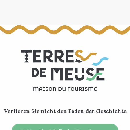
Verlieren Sie nicht den Faden der Geschichte