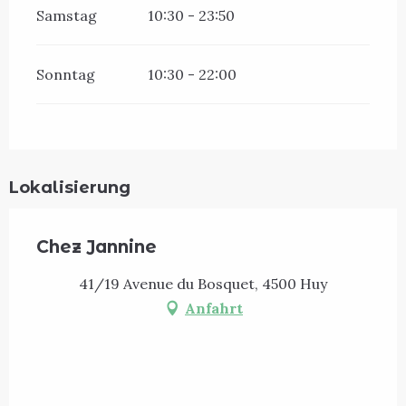
Samstag
10:30 - 23:50
Sonntag
10:30 - 22:00
Lokalisierung
Chez Jannine
41/19 Avenue du Bosquet, 4500 Huy
Anfahrt