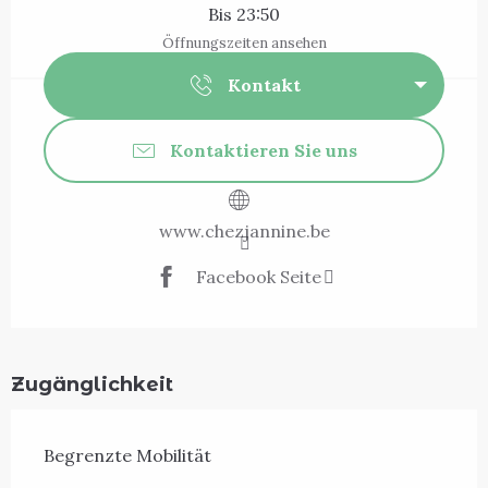
Bis 23:50
Öffnungszeiten ansehen
Kontakt
Kontaktieren Sie uns
www.chezjannine.be
Facebook Seite
Zugänglichkeit
Begrenzte Mobilität