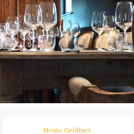
Öffnungszeiten & Kontaktdaten
Heute Geöffnet