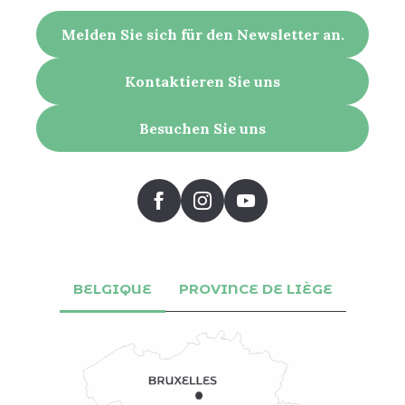
Melden Sie sich für den Newsletter an.
Kontaktieren Sie uns
Besuchen Sie uns
BELGIQUE
PROVINCE DE LIÈGE