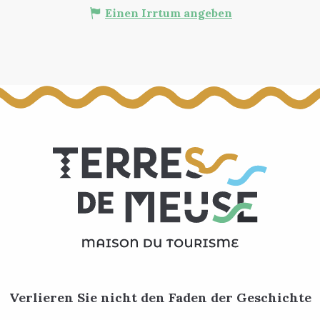
Einen Irrtum angeben
Verlieren Sie nicht den Faden der Geschichte