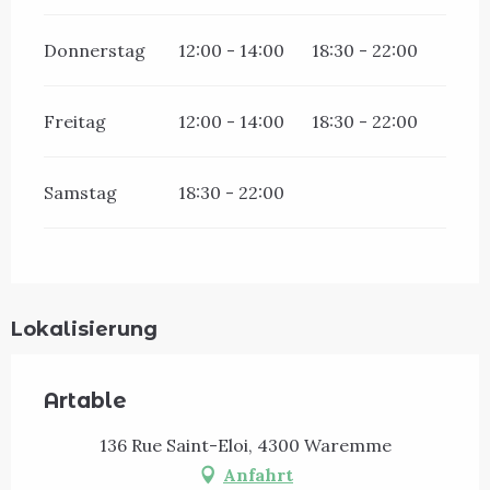
Donnerstag
12:00 - 14:00
18:30 - 22:00
Freitag
12:00 - 14:00
18:30 - 22:00
Samstag
18:30 - 22:00
Lokalisierung
Artable
136 Rue Saint-Eloi, 4300 Waremme
Anfahrt