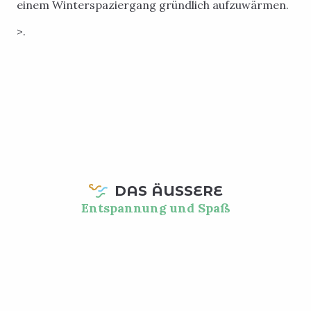
einem Winterspaziergang gründlich aufzuwärmen.
>.
DAS ÄUSSERE
Entspannung und Spaß