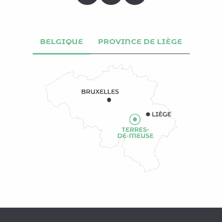
BELGIQUE
PROVINCE DE LIÈGE