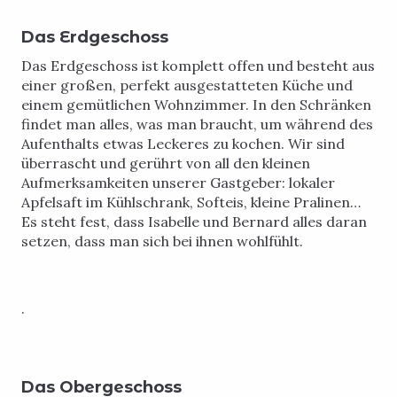
Das Erdgeschoss
Das Erdgeschoss ist komplett offen und besteht aus
einer großen, perfekt ausgestatteten Küche und
einem gemütlichen Wohnzimmer. In den Schränken
findet man alles, was man braucht, um während des
Aufenthalts etwas Leckeres zu kochen. Wir sind
überrascht und gerührt von all den kleinen
Aufmerksamkeiten unserer Gastgeber: lokaler
Apfelsaft im Kühlschrank, Softeis, kleine Pralinen…
Es steht fest, dass Isabelle und Bernard alles daran
setzen, dass man sich bei ihnen wohlfühlt.
.
Das Obergeschoss