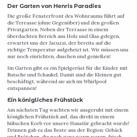
Der Garten von Henris Paradies
Die große Fensterfront des Wohnraums führt auf
die Terrasse (ohne Gegenüber) und den großen
Privatgarten. Neben der Terrasse in einem
überdachten Bereich aus Holz und Glas gelegen,
erwartet uns der Jacuzzi, der bereits auf die
richtige Temperatur aufgeheizt ist. Wir müssen uns
nur noch einrichten, duschen und genießen!
Im Garten gibt es ein Spielgerüst für die Kinder mit
Rutsche und Schaukel. Damit sind die Kleinen gut
beschäftigt, während sie sich im Whirlpool
entspannen!
Ein königliches Frühstück
Am nächsten Tag wachten wir ausgeruht mit einem
königlichen Frühstück auf, das direkt in einem
hübschen Korb vor unsere Haustür gebracht wurde!
Drinnen gab es das Beste aus der Region: Gebäck
und Brötchen, die noch ganz warm waren, frisch