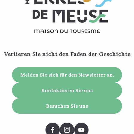
Verlieren Sie nicht den Faden der Geschichte
Melden Sie sich für den Newsletter an.
Kontaktieren Sie uns
Besuchen Sie uns