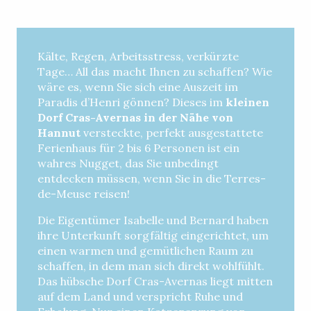
Kälte, Regen, Arbeitsstress, verkürzte
Tage… All das macht Ihnen zu schaffen? Wie
wäre es, wenn Sie sich eine Auszeit im
Paradis d’Henri gönnen? Dieses im
kleinen
Dorf Cras-Avernas in der Nähe von
Hannut
versteckte, perfekt ausgestattete
Ferienhaus für 2 bis 6 Personen ist ein
wahres Nugget, das Sie unbedingt
entdecken müssen, wenn Sie in die Terres-
de-Meuse reisen!
Die Eigentümer Isabelle und Bernard haben
ihre Unterkunft sorgfältig eingerichtet, um
einen warmen und gemütlichen Raum zu
schaffen, in dem man sich direkt wohlfühlt.
Das hübsche Dorf Cras-Avernas liegt mitten
auf dem Land und verspricht Ruhe und