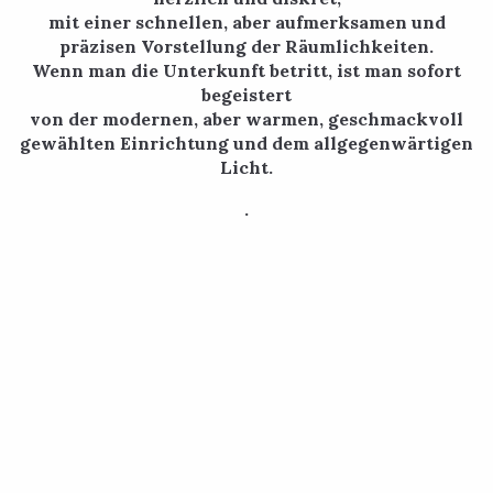
mit einer schnellen, aber aufmerksamen und
präzisen Vorstellung der Räumlichkeiten.
Wenn man die Unterkunft betritt, ist man sofort
begeistert
von der modernen, aber warmen, geschmackvoll
gewählten Einrichtung und dem allgegenwärtigen
Licht.
.