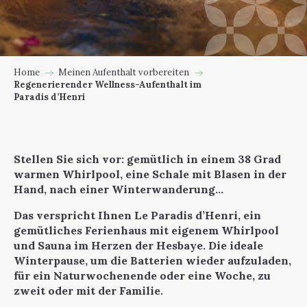
Home
Meinen Aufenthalt vorbereiten
Regenerierender Wellness-Aufenthalt im
Paradis d’Henri
Stellen Sie sich vor: gemütlich in einem 38 Grad
warmen Whirlpool, eine Schale mit Blasen in der
Hand, nach einer Winterwanderung…
Das verspricht Ihnen Le Paradis d’Henri, ein
gemütliches Ferienhaus mit eigenem Whirlpool
und Sauna im Herzen der Hesbaye. Die ideale
Winterpause, um die Batterien wieder aufzuladen,
für ein Naturwochenende oder eine Woche, zu
zweit oder mit der Familie.