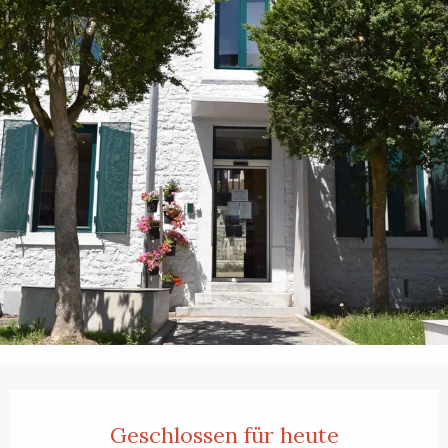
Öffnungszeiten & Kontaktdaten
Geschlossen für heute