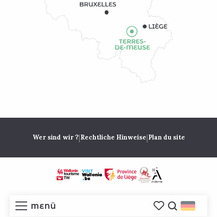
|
|
Wer sind wir ?
Rechtliche Hinweise
Plan du site
MENÜ