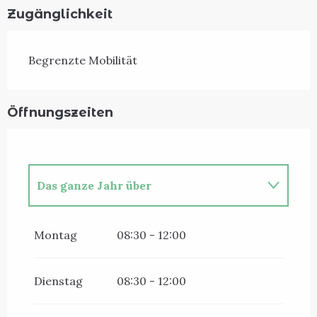
Zugänglichkeit
Begrenzte Mobilität
Öffnungszeiten
Das ganze Jahr über
Das ganze Jahr über 2027
Montag
08:30 - 12:00
Dienstag
08:30 - 12:00