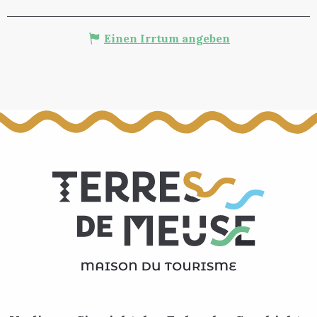
Einen Irrtum angeben