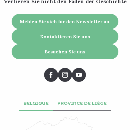
Verlieren Sie nicht den Faden der Geschichte
Melden Sie sich für den Newsletter an.
Kontaktieren Sie uns
Besuchen Sie uns
BELGIQUE
PROVINCE DE LIÈGE