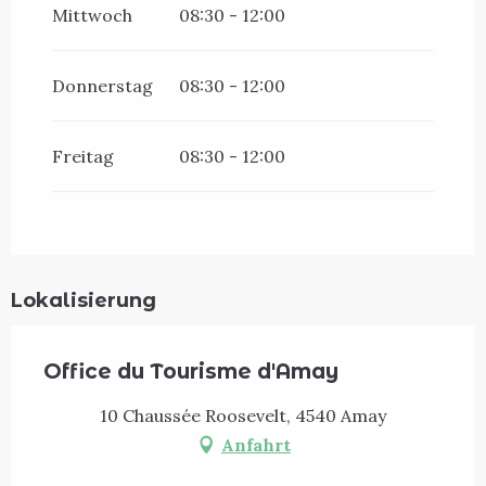
Mittwoch
08:30 - 12:00
Donnerstag
08:30 - 12:00
Freitag
08:30 - 12:00
Lokalisierung
Office du Tourisme d'Amay
10 Chaussée Roosevelt, 4540 Amay
Anfahrt