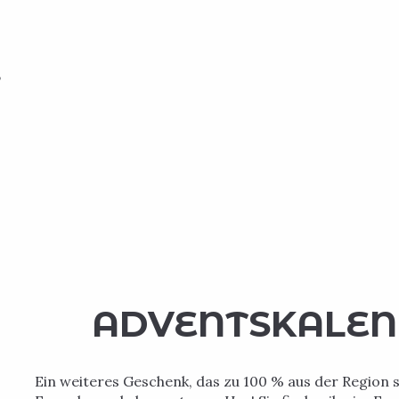
,
ADVENTSKALEN
Ein weiteres Geschenk, das zu 100 % aus der Region 