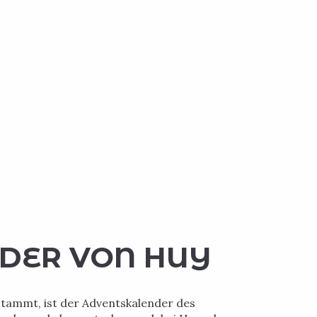
DER VON HUY
stammt, ist der Adventskalender des