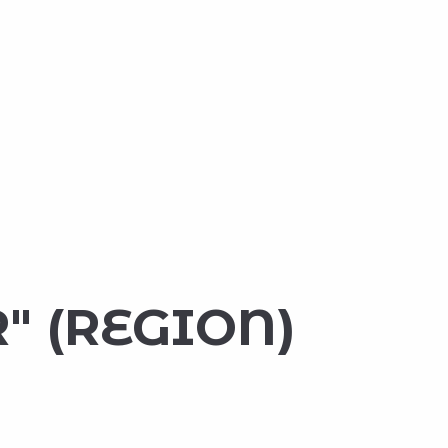
" (REGION)