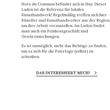
Hors du Commun befindet sich in Huy. Dieser
Laden ist die Referenz für lokales
Kunsthandwerk! Regelmäßig treffen sich hier
Künstler und Kunsthandwerker aus der Region
um ihre Arbeit vorzustellen. Im Laden findet
man auch ein Feinkostgeschäft und
Gewürzmischungen.
Es ist unmöglich, nicht das Richtige zu finden,
um es sich für die Feiertage (selbst) zu
schenken.
DAS INTERESSIERT MICH!