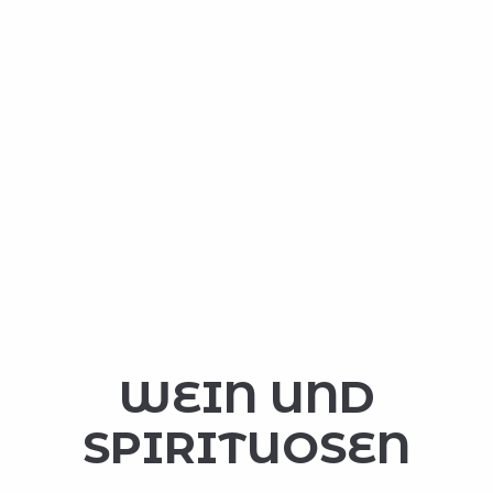
WEIN UND
SPIRITUOSEN