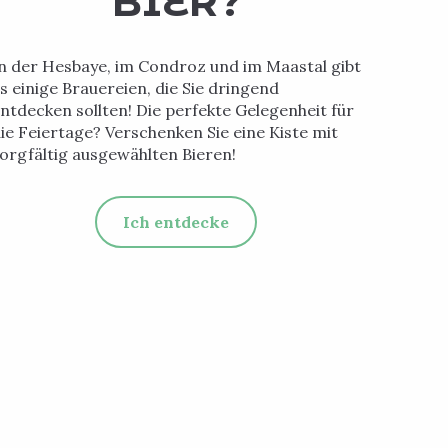
BIER?
n der Hesbaye, im Condroz und im Maastal gibt
s einige Brauereien, die Sie dringend
ntdecken sollten! Die perfekte Gelegenheit für
ie Feiertage? Verschenken Sie eine Kiste mit
orgfältig ausgewählten Bieren!
Ich entdecke