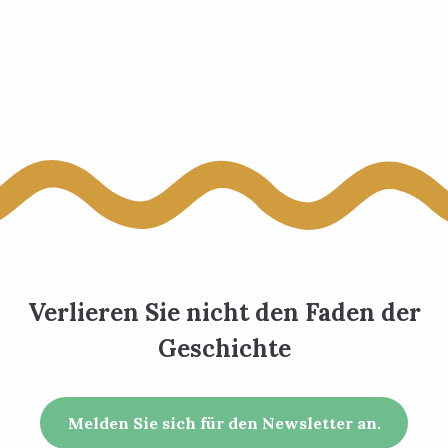
 favoris
Verlieren Sie nicht den Faden der
Geschichte
Melden Sie sich für den Newsletter an.