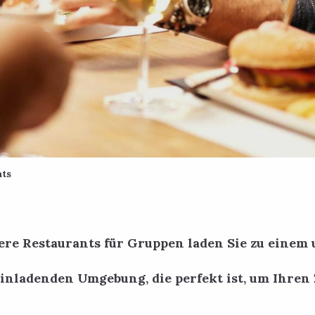
nts
e Restaurants für Gruppen laden Sie zu einem 
einladenden Umgebung, die perfekt ist, um Ihr