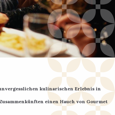
unvergesslichen kulinarischen Erlebnis in
en Zusammenkünften einen Hauch von Gourmet