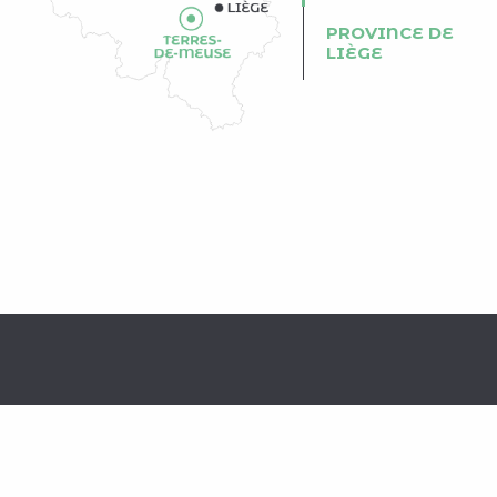
PROVINCE DE
LIÈGE