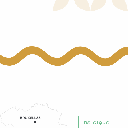
BELGIQUE