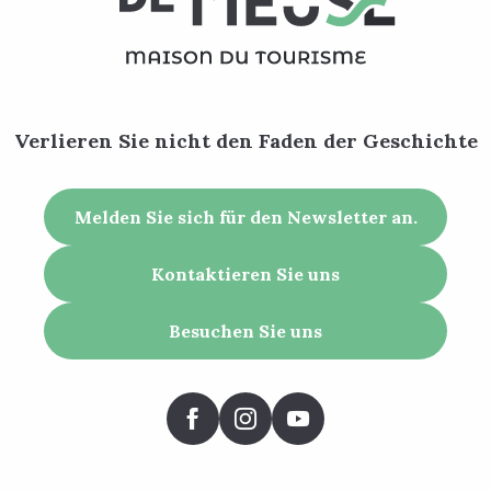
Verlieren Sie nicht den Faden der Geschichte
Melden Sie sich für den Newsletter an.
Kontaktieren Sie uns
Besuchen Sie uns