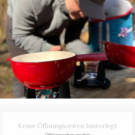
Öffnungszeiten & Kontaktdaten
Keine Öffnungszeiten hinterlegt
Öffnungszeiten ansehen