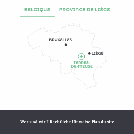
BELGIQUE
PROVINCE DE LIÈGE
|
|
Wer sind wir ?
Rechtliche Hinweise
Plan du site