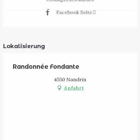
Facebook Seite
Lokalisierung
Randonnée Fondante
4550 Nandrin
Anfahrt