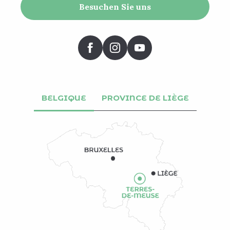
Besuchen Sie uns
BELGIQUE
PROVINCE DE LIÈGE