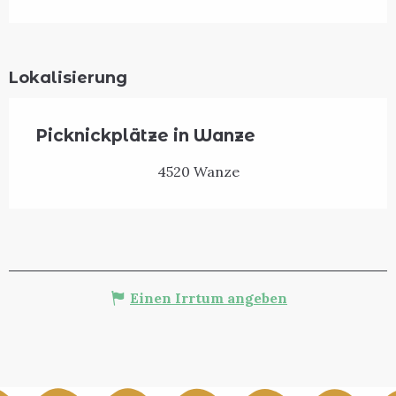
Lokalisierung
Picknickplätze in Wanze
4520 Wanze
Einen Irrtum angeben