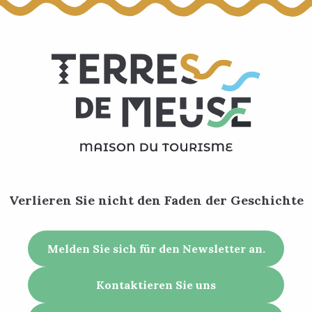
Verlieren Sie nicht den Faden der Geschichte
Melden Sie sich für den Newsletter an.
Kontaktieren Sie uns