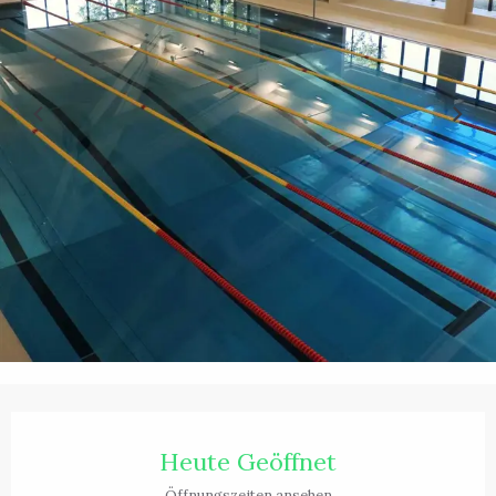
Öffnungszeiten & Kontaktdaten
Heute Geöffnet
Öffnungszeiten ansehen