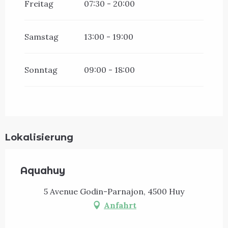
Freitag
07:30 - 20:00
Samstag
13:00 - 19:00
Sonntag
09:00 - 18:00
Lokalisierung
Aquahuy
5 Avenue Godin-Parnajon, 4500 Huy
Anfahrt