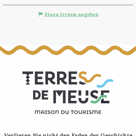
Einen Irrtum angeben
Verlieren Sie nicht den Faden der Geschichte