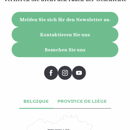
Melden Sie sich für den Newsletter an.
Kontaktieren Sie uns
Besuchen Sie uns
BELGIQUE
PROVINCE DE LIÈGE