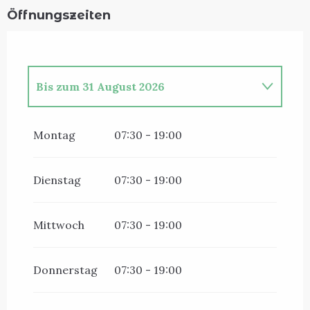
Öffnungszeiten
Bis zum
31 August 2026
vom
27 Mai 2026
bis zum
30 Juni 2026
Montag
07:30 - 19:00
vom
1 September 2026
bis zum
30
September 2026
Dienstag
07:30 - 19:00
Mittwoch
07:30 - 19:00
Donnerstag
07:30 - 19:00