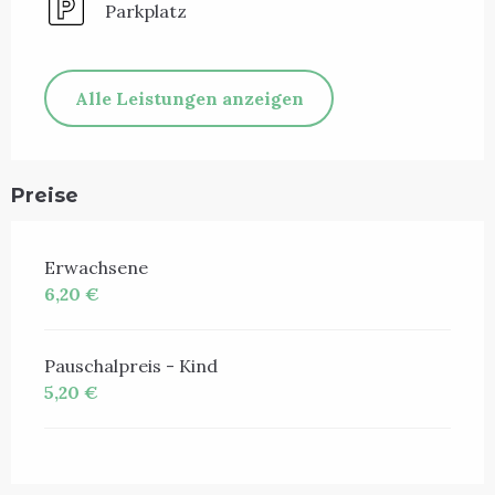
Parkplatz
Alle Leistungen anzeigen
Preise
Erwachsene
6,20 €
Pauschalpreis - Kind
5,20 €