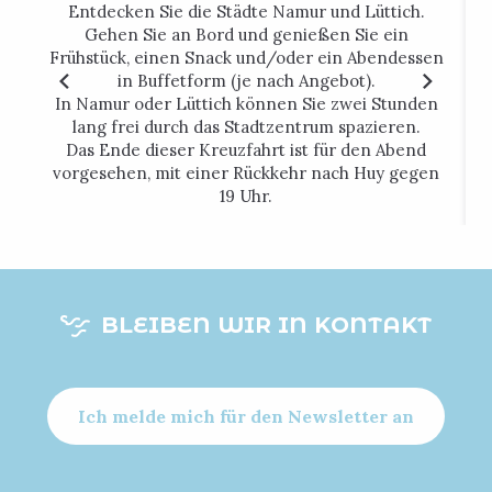
Entdecken Sie die Städte Namur und Lüttich.
Gehen Sie an Bord und genießen Sie ein
Frühstück, einen Snack und/oder ein Abendessen
in Buffetform (je nach Angebot).
In Namur oder Lüttich können Sie zwei Stunden
lang frei durch das Stadtzentrum spazieren.
Das Ende dieser Kreuzfahrt ist für den Abend
vorgesehen, mit einer Rückkehr nach Huy gegen
19 Uhr.
BLEIBEN WIR IN KONTAKT
Ich melde mich für den Newsletter an