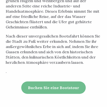
grünen Hügeln und Weinbergen und auf der
anderen Seite eine reiche Industrie- und
Handelsatmosphäre. Dieses Erlebnis nimmt Sie mit
auf eine friedliche Reise, auf der das Wasser
Geschichten flüstert und die Ufer gut gehütete
Geheimnisse enthüllen.
Nach dieser unvergesslichen Bootsfahrt können Sie
die Stadt zu Fuß weiter erkunden. Nehmen Sie ihr
außergewöhnliches Erbe in sich auf, indem Sie ihre
Gassen erkunden und sich von den historischen
Stätten, den kulinarischen Köstlichkeiten und der
herzlichen Atmosphäre verzaubern lassen.
.
Buchen Sie eine Bootstour