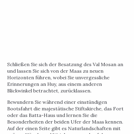
Schließen Sie sich der Besatzung des Val Mosan an
und lassen Sie sich von der Maas zu neuen
Horizonten führen, wobei Sie unvergessliche
Erinnerungen an Huy, aus einem anderen
Blickwinkel betrachtet, zurücklassen.
Bewundern Sie während einer einstündigen
Bootsfahrt die majestätische Stiftskirche, das Fort
oder das Batta-Haus und lernen Sie die
Besonderheiten der beiden Ufer der Maas kennen.
Auf der einen Seite gibt es Naturlandschaften mit