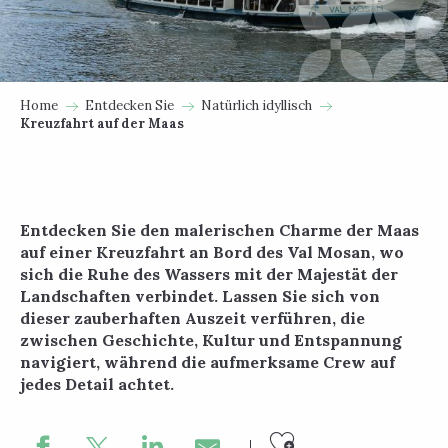
Home
Entdecken Sie
Natürlich idyllisch
Kreuzfahrt auf der Maas
Entdecken Sie den malerischen Charme der Maas
auf einer Kreuzfahrt an Bord des Val Mosan, wo
sich die Ruhe des Wassers mit der Majestät der
Landschaften verbindet. Lassen Sie sich von
dieser zauberhaften Auszeit verführen, die
zwischen Geschichte, Kultur und Entspannung
navigiert, während die aufmerksame Crew auf
jedes Detail achtet.
Ajouter au