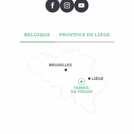
BELGIQUE
PROVINCE DE LIÈGE