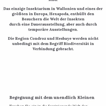
Das einzige Insektarium in Wallonien und eines der
größten in Europa, Hexapoda, enthüllt den
Besuchern die Welt der Insekten
durch eine Dauerausstellung, aber auch durch
temporäre Ausstellungen.
Die Region Condroz und Hesbaye werden nicht
unbedingt mit dem Begriff Biodiversität in
Verbindung gebracht.
Begegnung mit dem unendlich Kleinen