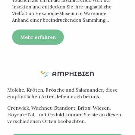
Tauchen Sie ein in die faszinierende Welt der
Insekten und entdecken Sie ihre unglaubliche
Vielfalt im Hexapoda-Museum in Waremme.
Anhand einer beeindruckenden Sammlung...
Mehr erfahren
AMPHIBIEN
Molche, Kröten, Frösche und Salamander, diese
empfindlichen Arten, leben noch bei uns.
Crenwick, Wachnet-Standort, Brion-Wiesen,
Hoyoux-Tal… mit Geduld können Sie sie an diesen
verschiedenen Orten beobachten.