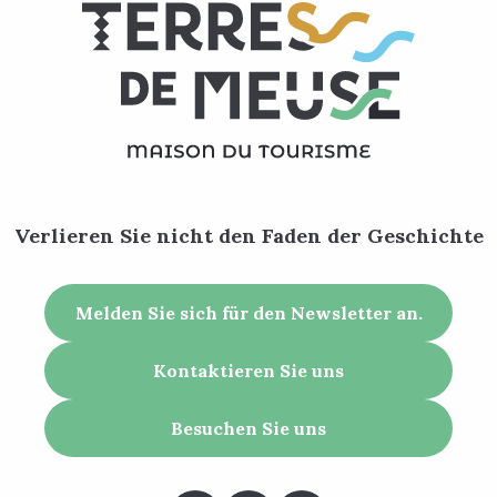
Verlieren Sie nicht den Faden der Geschichte
Melden Sie sich für den Newsletter an.
Kontaktieren Sie uns
Besuchen Sie uns