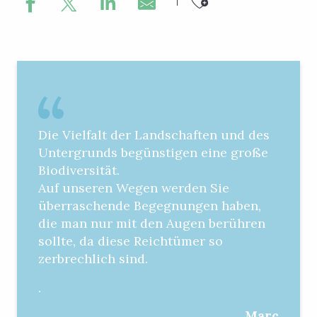
Ajouter au
Die Vielfalt der Landschaften und des
Untergrunds begünstigen eine große
Biodiversität.
Auf unseren Wegen werden Sie
überraschende Begegnungen haben,
die man nur mit den Augen berühren
sollte, da diese Reichtümer so
zerbrechlich sind.
.
Marc