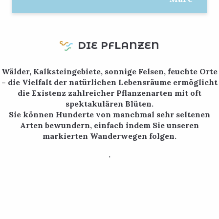
DIE PFLANZEN
Wälder, Kalksteingebiete, sonnige Felsen, feuchte Orte
– die Vielfalt der natürlichen Lebensräume ermöglicht
die Existenz zahlreicher Pflanzenarten mit oft
spektakulären Blüten.
Sie können Hunderte von manchmal sehr seltenen
Arten bewundern, einfach indem Sie unseren
markierten Wanderwegen folgen.
.