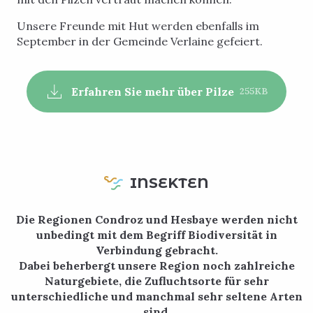
Unsere Freunde mit Hut werden ebenfalls im
September in der Gemeinde Verlaine gefeiert.
Erfahren Sie mehr über Pilze
255KB
INSEKTEN
Die Regionen Condroz und Hesbaye werden nicht
unbedingt mit dem Begriff Biodiversität in
Verbindung gebracht.
Dabei beherbergt unsere Region noch zahlreiche
Naturgebiete, die Zufluchtsorte für sehr
unterschiedliche und manchmal sehr seltene Arten
sind.