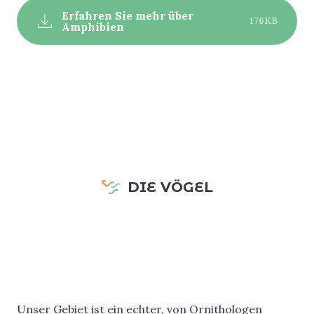
Erfahren Sie mehr über
176KB
Amphibien
DIE VÖGEL
Unser Gebiet ist ein echter, von Ornithologen