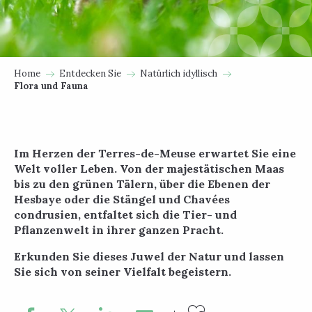
Home
Entdecken Sie
Natürlich idyllisch
Flora und Fauna
Im Herzen der Terres-de-Meuse erwartet Sie eine
Welt voller Leben. Von der majestätischen Maas
bis zu den grünen Tälern, über die Ebenen der
Hesbaye oder die Stängel und Chavées
condrusien, entfaltet sich die Tier- und
Pflanzenwelt in ihrer ganzen Pracht.
Erkunden Sie dieses Juwel der Natur und lassen
Sie sich von seiner Vielfalt begeistern.