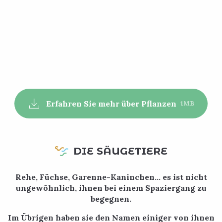
Erfahren Sie mehr über Pflanzen
1MB
DIE SÄUGETIERE
Rehe, Füchse, Garenne-Kaninchen… es ist nicht
ungewöhnlich, ihnen bei einem Spaziergang zu
begegnen.
Im Übrigen haben sie den Namen einiger von ihnen