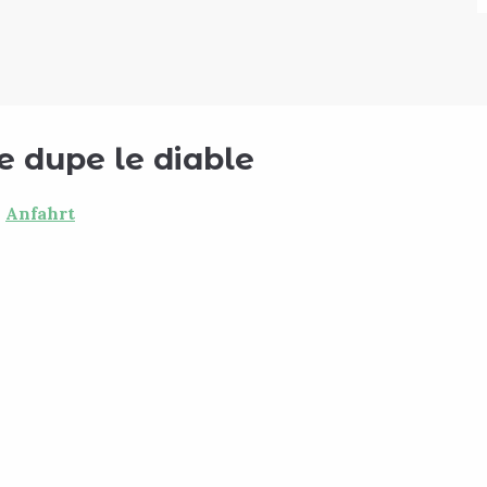
 dupe le diable
Anfahrt