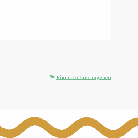
Einen Irrtum angeben