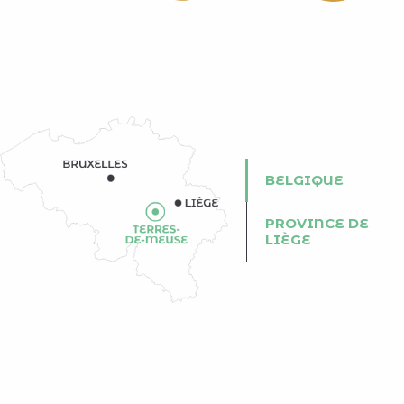
BELGIQUE
PROVINCE DE
LIÈGE