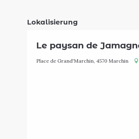
Lokalisierung
Le paysan de Jamagne
Place de Grand'Marchin, 4570 Marchin