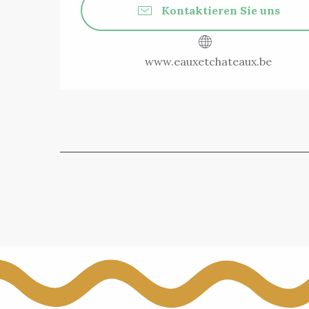
Kontaktieren Sie uns
www.eauxetchateaux.be