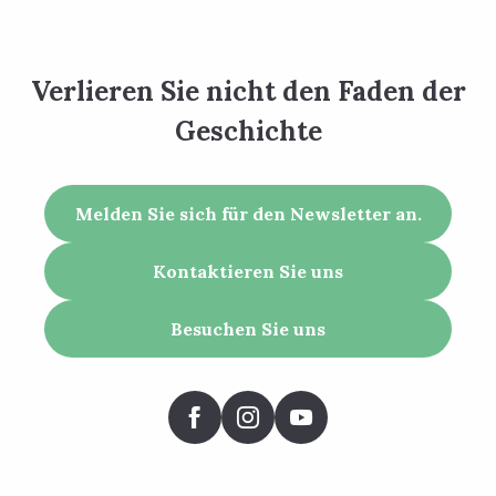
Verlieren Sie nicht den Faden der
Geschichte
Melden Sie sich für den Newsletter an.
Kontaktieren Sie uns
Besuchen Sie uns