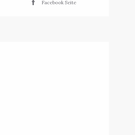
Facebook Seite