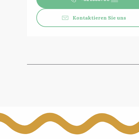
Kontaktieren Sie uns