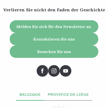
Verlieren Sie nicht den Faden der Geschichte
Melden Sie sich für den Newsletter an.
Kontaktieren Sie uns
Besuchen Sie uns
BELGIQUE
PROVINCE DE LIÈGE