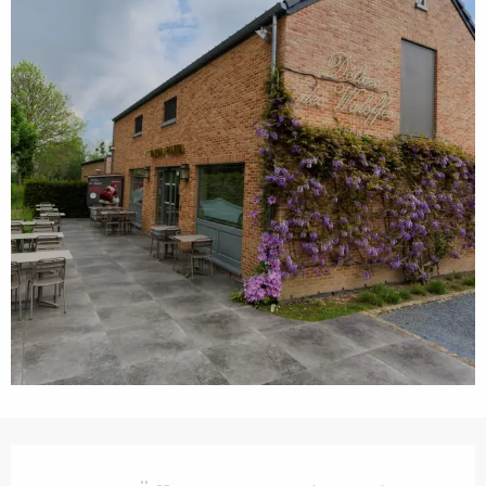
Öffnungszeiten & Kontaktdaten