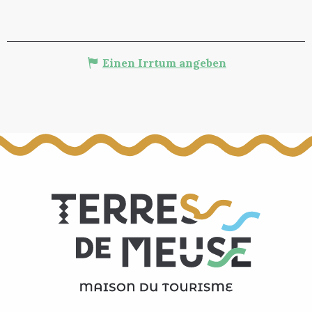
Einen Irrtum angeben