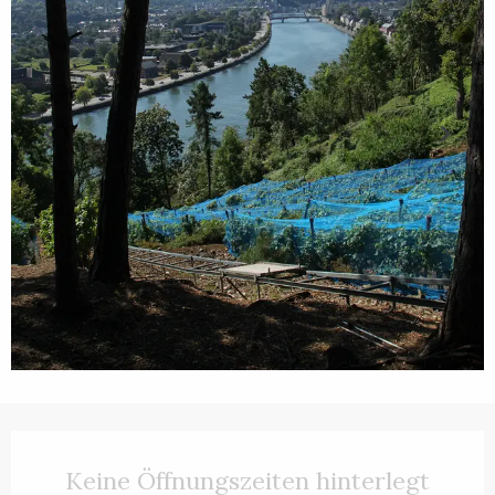
Öffnungszeiten & Kontaktdaten
Keine Öffnungszeiten hinterlegt