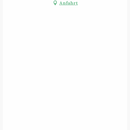
Anfahrt