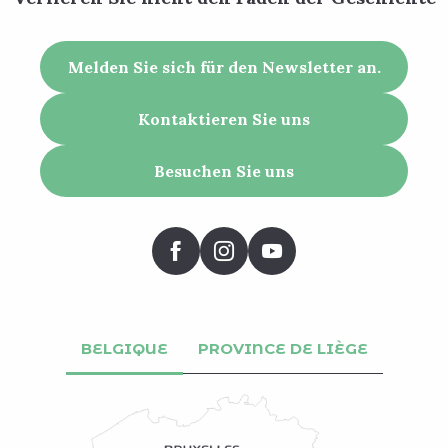
Melden Sie sich für den Newsletter an.
Kontaktieren Sie uns
Besuchen Sie uns
BELGIQUE
PROVINCE DE LIÈGE