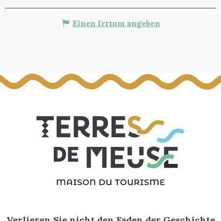
Einen Irrtum angeben
Verlieren Sie nicht den Faden der Geschichte