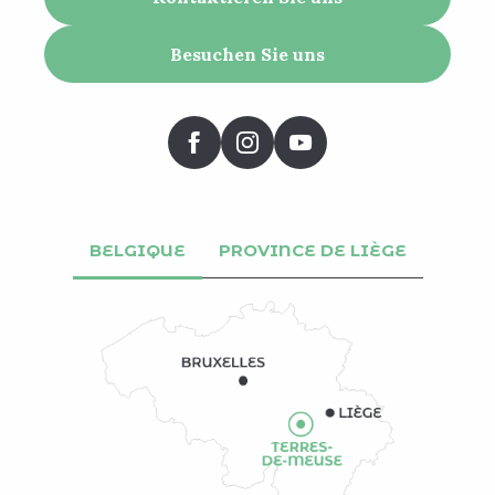
Besuchen Sie uns
BELGIQUE
PROVINCE DE LIÈGE