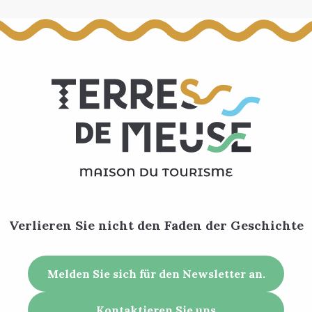
Verlieren Sie nicht den Faden der Geschichte
Melden Sie sich für den Newsletter an.
Kontaktieren Sie uns