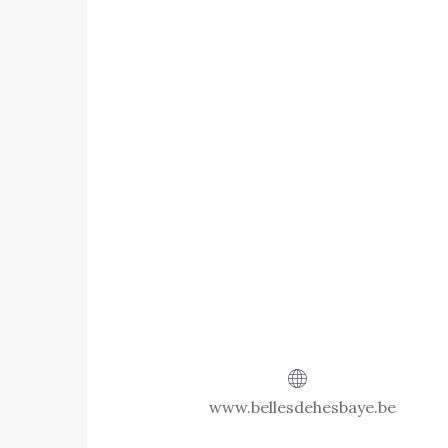
www.bellesdehesbaye.be