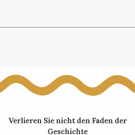
Verlieren Sie nicht den Faden der
Geschichte