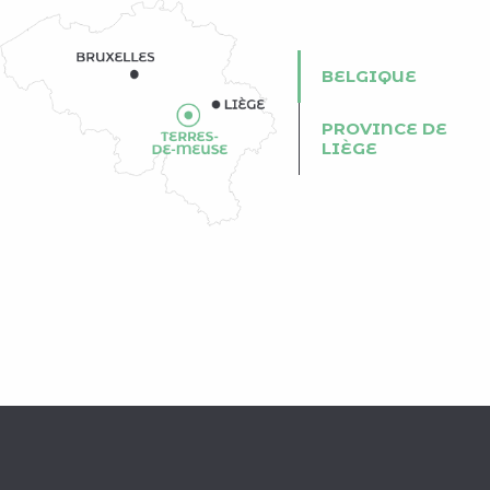
BELGIQUE
PROVINCE DE
LIÈGE