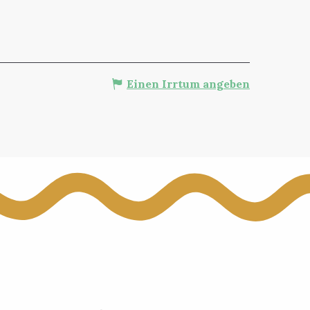
Einen Irrtum angeben