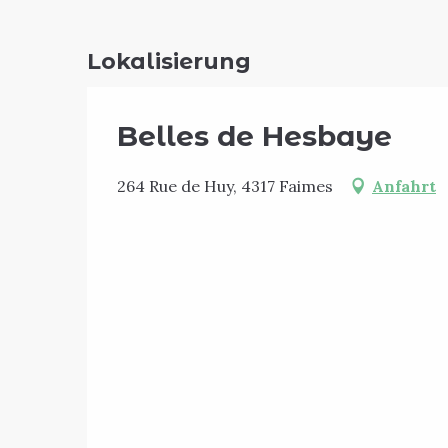
Lokalisierung
Belles de Hesbaye
264 Rue de Huy, 4317 Faimes
Anfahrt