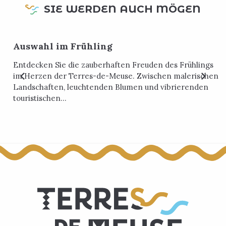
SIE WERDEN AUCH MÖGEN
Auswahl im Frühling
Entdecken Sie die zauberhaften Freuden des Frühlings
im Herzen der Terres-de-Meuse. Zwischen malerischen
Landschaften, leuchtenden Blumen und vibrierenden
touristischen...