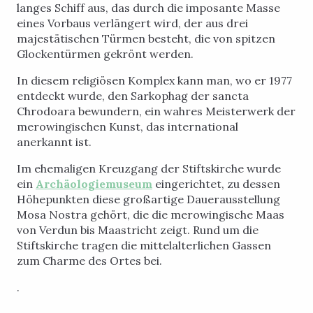
langes Schiff aus, das durch die imposante Masse
eines Vorbaus verlängert wird, der aus drei
majestätischen Türmen besteht, die von spitzen
Glockentürmen gekrönt werden.
In diesem religiösen Komplex kann man, wo er 1977
entdeckt wurde, den Sarkophag der sancta
Chrodoara bewundern, ein wahres Meisterwerk der
merowingischen Kunst, das international
anerkannt ist.
Im ehemaligen Kreuzgang der Stiftskirche wurde
ein
Archäologiemuseum
eingerichtet, zu dessen
Höhepunkten diese großartige Dauerausstellung
Mosa Nostra gehört, die die merowingische Maas
von Verdun bis Maastricht zeigt. Rund um die
Stiftskirche tragen die mittelalterlichen Gassen
zum Charme des Ortes bei.
.