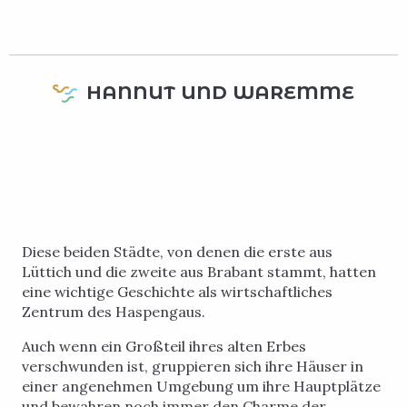
HANNUT UND WAREMME
Diese beiden Städte, von denen die erste aus
Lüttich und die zweite aus Brabant stammt, hatten
eine wichtige Geschichte als wirtschaftliches
Zentrum des Haspengaus.
Auch wenn ein Großteil ihres alten Erbes
verschwunden ist, gruppieren sich ihre Häuser in
einer angenehmen Umgebung um ihre Hauptplätze
und bewahren noch immer den Charme der