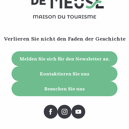
Verlieren Sie nicht den Faden der Geschichte
Melden Sie sich für den Newsletter an.
Kontaktieren Sie uns
Besuchen Sie uns