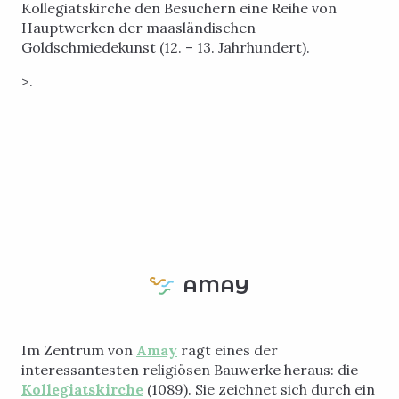
Kollegiatskirche den Besuchern eine Reihe von
Hauptwerken der maasländischen
Goldschmiedekunst (12. – 13. Jahrhundert).
>.
AMAY
Im Zentrum von
Amay
ragt eines der
interessantesten religiösen Bauwerke heraus: die
Kollegiatskirche
(1089). Sie zeichnet sich durch ein