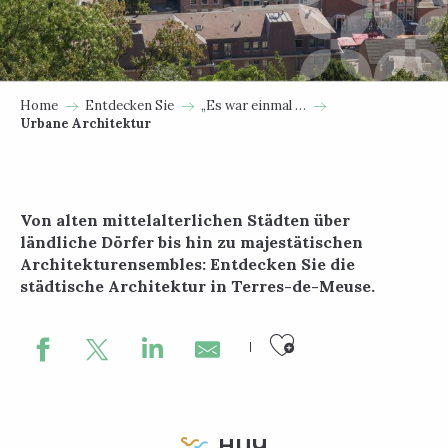
Home
Entdecken Sie
„Es war einmal …
Urbane Architektur
Von alten mittelalterlichen Städten über
ländliche Dörfer bis hin zu majestätischen
Architekturensembles: Entdecken Sie die
städtische Architektur in Terres-de-Meuse.
Ajouter au
HUY