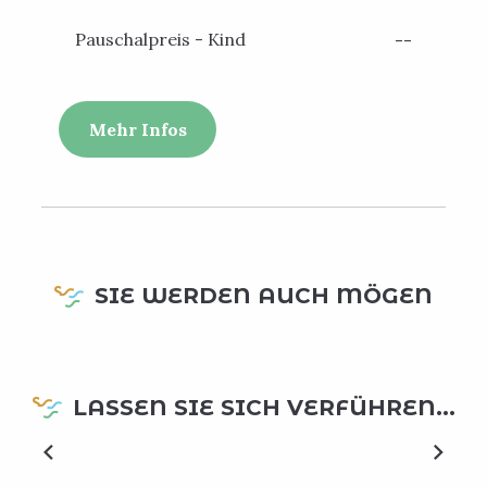
Pauschalpreis - Kind
--
Mehr Infos
SIE WERDEN AUCH MÖGEN
LASSEN SIE SICH VERFÜHREN...
Architektonische Ensembles