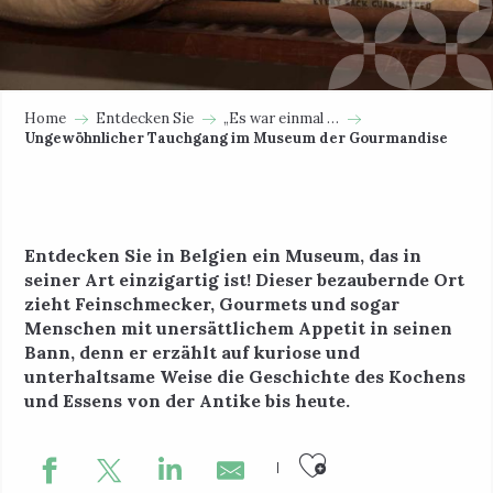
Home
Entdecken Sie
„Es war einmal …
Ungewöhnlicher Tauchgang im Museum der Gourmandise
Entdecken Sie in Belgien ein Museum, das in
seiner Art einzigartig ist! Dieser bezaubernde Ort
zieht Feinschmecker, Gourmets und sogar
Menschen mit unersättlichem Appetit in seinen
Bann, denn er erzählt auf kuriose und
unterhaltsame Weise die Geschichte des Kochens
und Essens von der Antike bis heute.
Ajouter au