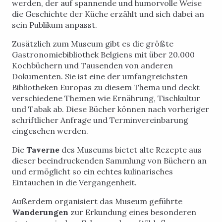
werden, der auf spannende und humorvolle Weise
die Geschichte der Küche erzählt und sich dabei an
sein Publikum anpasst.
Zusätzlich zum Museum gibt es die größte
Gastronomiebibliothek Belgiens mit über 20.000
Kochbüchern und Tausenden von anderen
Dokumenten. Sie ist eine der umfangreichsten
Bibliotheken Europas zu diesem Thema und deckt
verschiedene Themen wie Ernährung, Tischkultur
und Tabak ab. Diese Bücher können nach vorheriger
schriftlicher Anfrage und Terminvereinbarung
eingesehen werden.
Die
Taverne
des Museums bietet alte Rezepte aus
dieser beeindruckenden Sammlung von Büchern an
und ermöglicht so ein echtes kulinarisches
Eintauchen in die Vergangenheit.
Außerdem organisiert das Museum geführte
Wanderungen
zur Erkundung eines besonderen