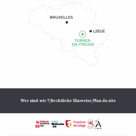
|
|
Wer sind wir ?
Rechtliche Hinweise
Plan du site