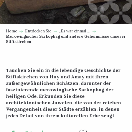
Home
Entdecken Sie
„Es war einmal …
Merowingischer Sarkophag und andere Geheimnisse unserer
Stiftskirchen
Tauchen Sie ein in die lebendige Geschichte der
Stiftskirchen von Huy und Amay mit ihren
außergewöhnlichen Schätzen, darunter der
faszinierende merowingische Sarkophag der
heiligen Ode. Erkunden Sie diese
architektonischen Juwelen, die von der reichen
Vergangenheit dieser Städte erzählen, in denen
jedes Detail von ihrem kulturellen Erbe zeugt.