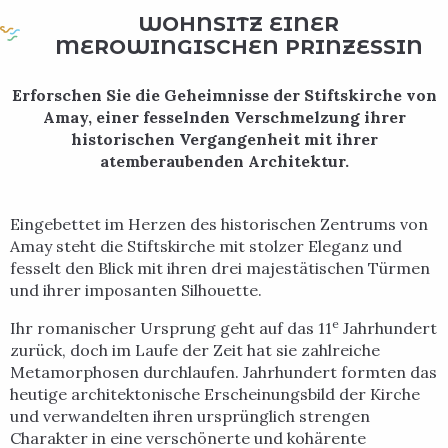
WOHNSITZ EINER
MEROWINGISCHEN PRINZESSIN
Erforschen Sie die Geheimnisse der Stiftskirche von
Amay, einer fesselnden Verschmelzung ihrer
historischen Vergangenheit mit ihrer
atemberaubenden Architektur.
Eingebettet im Herzen des historischen Zentrums von
Amay steht die Stiftskirche mit stolzer Eleganz und
fesselt den Blick mit ihren drei majestätischen Türmen
und ihrer imposanten Silhouette.
e
Ihr romanischer Ursprung geht auf das 11
Jahrhundert
zurück, doch im Laufe der Zeit hat sie zahlreiche
Metamorphosen durchlaufen. Jahrhundert formten das
heutige architektonische Erscheinungsbild der Kirche
und verwandelten ihren ursprünglich strengen
Charakter in eine verschönerte und kohärente