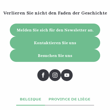
Verlieren Sie nicht den Faden der Geschichte
Melden Sie sich für den Newsletter an.
Kontaktieren Sie uns
Besuchen Sie uns
BELGIQUE
PROVINCE DE LIÈGE