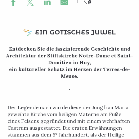
Ajouter au
EIN GOTISCHES JUWEL
Entdecken Sie die faszinierende Geschichte und
Architektur der Stiftskirche Notre-Dame et Saint-
Domitien in Huy,
ein kultureller Schatz im Herzen der Terres-de-
Meuse.
.
Der Legende nach wurde diese der Jungfrau Maria
geweihte Kirche vom heiligen Materne am Fuße
eines Felsens gegründet und mit einem wehrhaften
Castrum ausgestattet. Die ersten Erwähnungen
e
stammen aus dem 6
Jahrhundert, als der Heilige