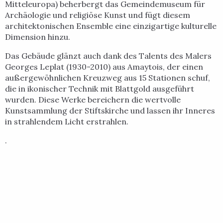
Mitteleuropa) beherbergt das Gemeindemuseum für
Archäologie und religiöse Kunst und fügt diesem
architektonischen Ensemble eine einzigartige kulturelle
Dimension hinzu.
Das Gebäude glänzt auch dank des Talents des Malers
Georges Leplat (1930-2010) aus Amaytois, der einen
außergewöhnlichen Kreuzweg aus 15 Stationen schuf,
die in ikonischer Technik mit Blattgold ausgeführt
wurden. Diese Werke bereichern die wertvolle
Kunstsammlung der Stiftskirche und lassen ihr Inneres
in strahlendem Licht erstrahlen.
.