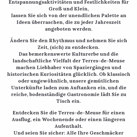
Entspannungsaktivitäten und Festlichkeiten für
Groß und Klein,
lassen Sie sich von der unendlichen Palette an
Ideen überraschen, die zu jeder Jahreszeit
angeboten werden.
Ändern Sie den Rhythmus und nehmen Sie sich
Zeit, (sich) zu entdecken.
Das bemerkenswerte Kulturerbe und die
landschaftliche Vielfalt der Terres-de-Meuse
machen Liebhaber von Spaziergängen und
historischen Kuriositäten glücklich. Ob klassisch
oder ungewöhnlich, unsere gemütlichen
Unterkünfte laden zum Auftanken ein, und die
reiche, bodenständige Gastronomie lädt Sie zu
Tisch ein.
Entdecken Sie die Terres-de-Meuse für einen
Ausflug, ein Wochenende oder einen längeren
Aufenthalt.
Und seien Sie sicher: Alle Ihre Geschmäcker