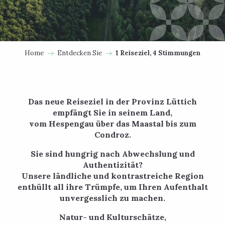
Home
Entdecken Sie
1 Reiseziel, 4 Stimmungen
Das neue Reiseziel in der Provinz Lüttich
empfängt Sie in seinem Land,
vom Hespengau über das Maastal bis zum
Condroz.
Sie sind hungrig nach Abwechslung und
Authentizität?
Unsere ländliche und kontrastreiche Region
enthüllt all ihre Trümpfe, um Ihren Aufenthalt
unvergesslich zu machen.
Natur- und Kulturschätze,