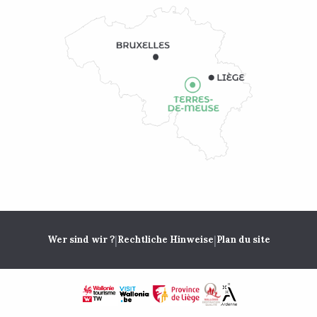
|
|
Wer sind wir ?
Rechtliche Hinweise
Plan du site