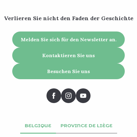
Verlieren Sie nicht den Faden der Geschichte
Melden Sie sich für den Newsletter an.
Kontaktieren Sie uns
Besuchen Sie uns
BELGIQUE
PROVINCE DE LIÈGE