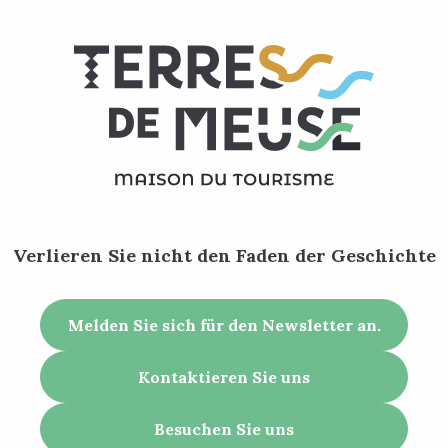
Verlieren Sie nicht den Faden der Geschichte
Melden Sie sich für den Newsletter an.
Kontaktieren Sie uns
Besuchen Sie uns