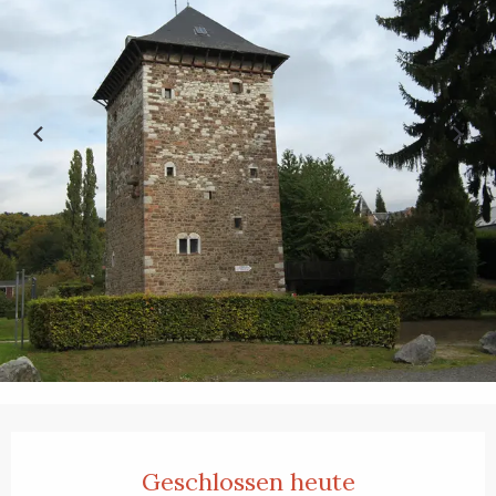
Öffnungszeiten & Kontaktdaten
Geschlossen heute