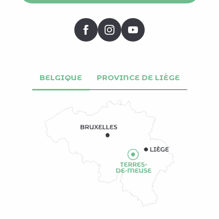
BELGIQUE
PROVINCE DE LIÈGE