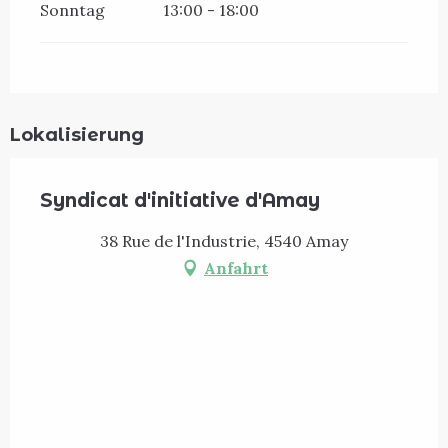
Sonntag
13:00 - 18:00
Lokalisierung
Syndicat d'initiative d'Amay
38 Rue de l'Industrie, 4540 Amay
Anfahrt