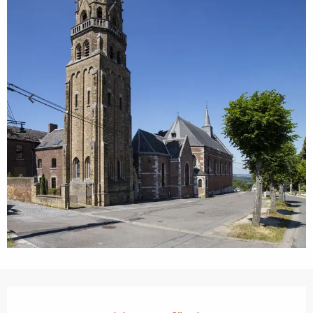
Öffnungszeiten & Kontaktdaten