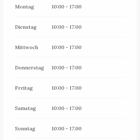
Das ganze Jahr über 2027
Montag
10:00 - 17:00
Dienstag
10:00 - 17:00
Mittwoch
10:00 - 17:00
Donnerstag
10:00 - 17:00
Freitag
10:00 - 17:00
Samstag
10:00 - 17:00
Sonntag
10:00 - 17:00