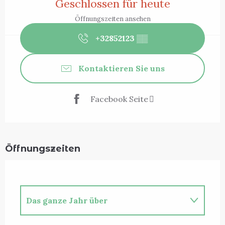
Geschlossen für heute
Öffnungszeiten ansehen
+32852123
▒▒
Kontaktieren Sie uns
Facebook Seite
Öffnungszeiten
Das ganze Jahr über