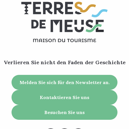
Verlieren Sie nicht den Faden der Geschichte
Melden Sie sich für den Newsletter an.
Kontaktieren Sie uns
Besuchen Sie uns