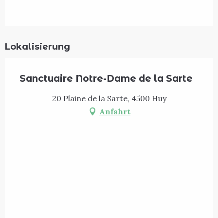
Lokalisierung
Sanctuaire Notre-Dame de la Sarte
20 Plaine de la Sarte, 4500 Huy
Anfahrt