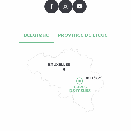
BELGIQUE
PROVINCE DE LIÈGE