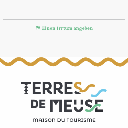
Einen Irrtum angeben