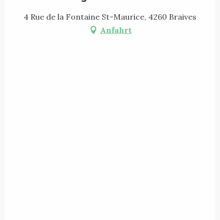
4 Rue de la Fontaine St-Maurice, 4260 Braives
Anfahrt