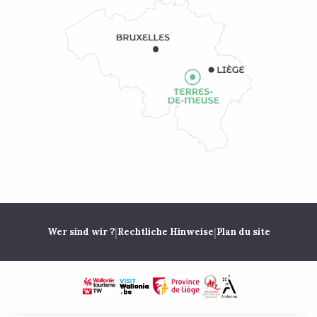
|
|
Wer sind wir ?
Rechtliche Hinweise
Plan du site