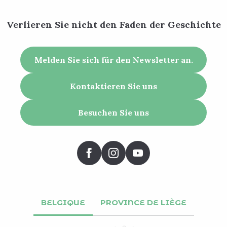
Verlieren Sie nicht den Faden der Geschichte
Melden Sie sich für den Newsletter an.
Kontaktieren Sie uns
Besuchen Sie uns
BELGIQUE
PROVINCE DE LIÈGE