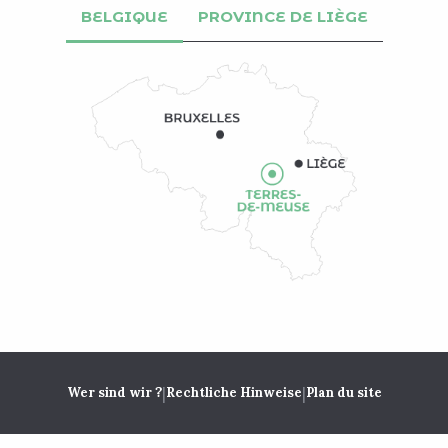
BELGIQUE
PROVINCE DE LIÈGE
|
|
Wer sind wir ?
Rechtliche Hinweise
Plan du site