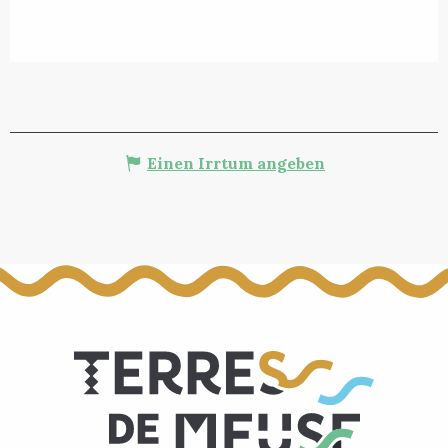
Einen Irrtum angeben