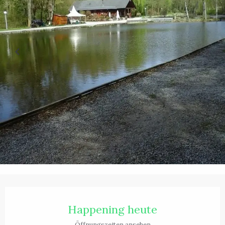
Öffnungszeiten & Kontaktdaten
Happening heute
Öffnungszeiten ansehen