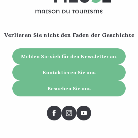
Verlieren Sie nicht den Faden der Geschichte
Melden Sie sich für den Newsletter an.
Kontaktieren Sie uns
Besuchen Sie uns