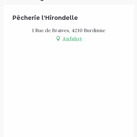
Pêcherie l'Hirondelle
1 Rue de Braives, 4210 Burdinne
Anfahrt