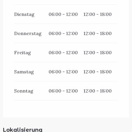
vom
27 April 2026
bis zum
10 Mai
2026
Dienstag
06:00 - 12:00
12:00 - 18:00
Donnerstag
06:00 - 12:00
12:00 - 18:00
Freitag
06:00 - 12:00
12:00 - 18:00
Samstag
06:00 - 12:00
12:00 - 18:00
Sonntag
06:00 - 12:00
12:00 - 18:00
Lokalisierung