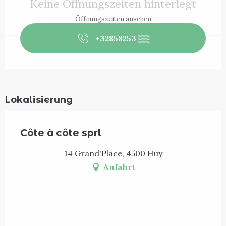
Keine Öffnungszeiten hinterlegt
Öffnungszeiten ansehen
+32858253
▒▒
Lokalisierung
Côte à côte sprl
14 Grand'Place, 4500 Huy
Anfahrt