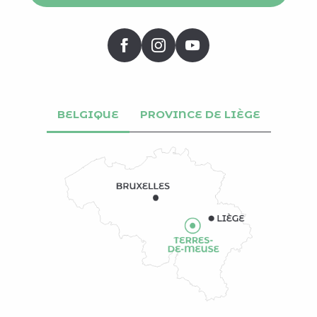
BELGIQUE
PROVINCE DE LIÈGE