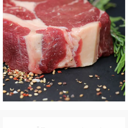
Öffnungszeiten & Kontaktdaten