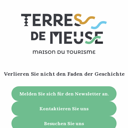
Verlieren Sie nicht den Faden der Geschichte
Melden Sie sich für den Newsletter an.
Kontaktieren Sie uns
Besuchen Sie uns