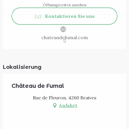
Öffnungszeiten ansehen
Kontaktieren Sie uns
chateaudefumal.com
Lokalisierung
Château de Fumal
Rue de Fleuron, 4260 Braives
Anfahrt