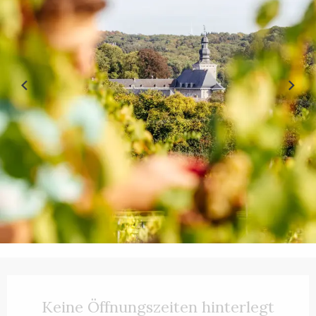
Öffnungszeiten & Kontaktdaten
Keine Öffnungszeiten hinterlegt