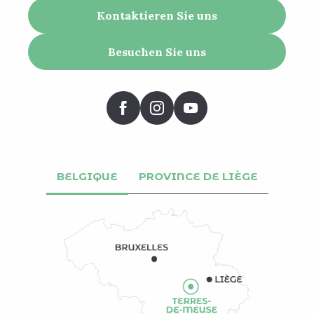
Kontaktieren Sie uns
Besuchen Sie uns
BELGIQUE
PROVINCE DE LIÈGE