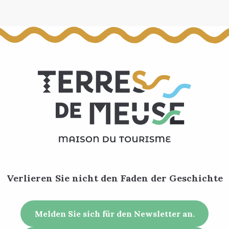
Verlieren Sie nicht den Faden der Geschichte
Melden Sie sich für den Newsletter an.