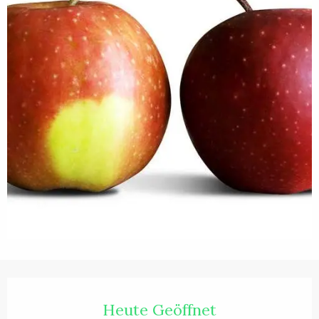
Öffnungszeiten & Kontaktdaten
Heute Geöffnet