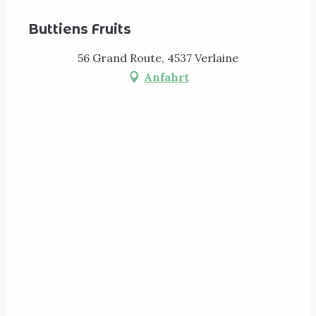
Buttiens Fruits
56 Grand Route, 4537 Verlaine
Anfahrt