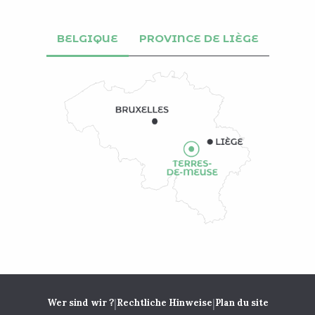
BELGIQUE
PROVINCE DE LIÈGE
|
|
Wer sind wir ?
Rechtliche Hinweise
Plan du site