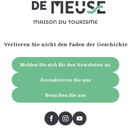
Verlieren Sie nicht den Faden der Geschichte
Melden Sie sich für den Newsletter an.
Kontaktieren Sie uns
Besuchen Sie uns