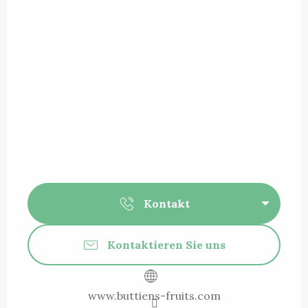
Kontakt
Kontaktieren Sie uns
www.buttiens-fruits.com