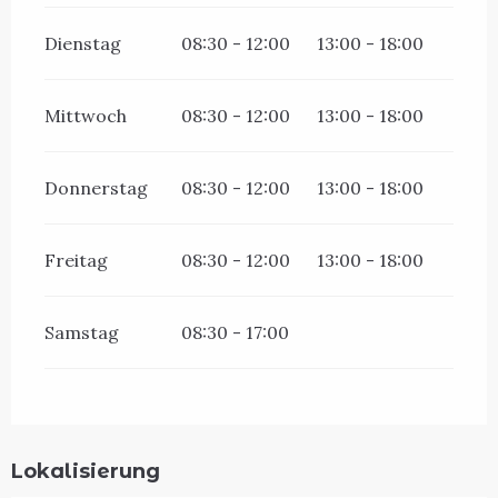
Dienstag
08:30 - 12:00
13:00 - 18:00
Mittwoch
08:30 - 12:00
13:00 - 18:00
Donnerstag
08:30 - 12:00
13:00 - 18:00
Freitag
08:30 - 12:00
13:00 - 18:00
Samstag
08:30 - 17:00
Lokalisierung