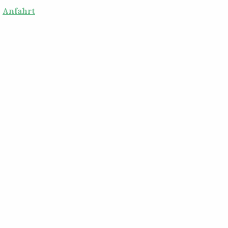
Anfahrt