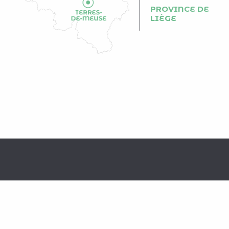
PROVINCE DE
LIÈGE