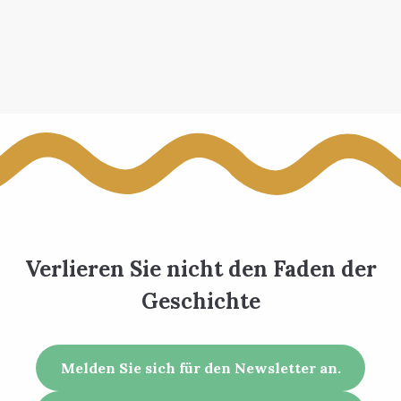
Verlieren Sie nicht den Faden der
Geschichte
Melden Sie sich für den Newsletter an.