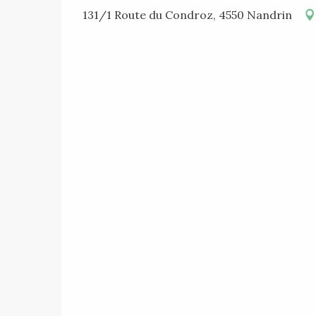
131/1 Route du Condroz, 4550 Nandrin