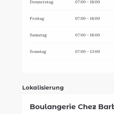
Donnerstag
07:00 - 18:00
Freitag
07:00 - 18:00
Samstag
07:00 - 18:00
Sonntag
07:00 - 13:00
Lokalisierung
Boulangerie Chez Bar