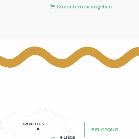
Einen Irrtum angeben
BELGIQUE