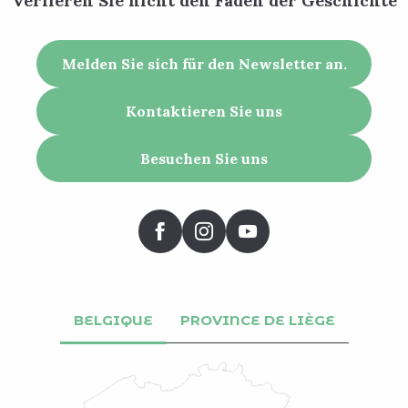
Verlieren Sie nicht den Faden der Geschichte
Melden Sie sich für den Newsletter an.
Kontaktieren Sie uns
Besuchen Sie uns
BELGIQUE
PROVINCE DE LIÈGE