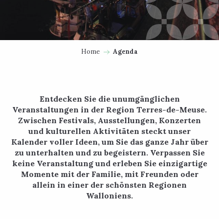
Home
Agenda
Entdecken Sie die unumgänglichen
Veranstaltungen in der Region Terres-de-Meuse.
Zwischen Festivals, Ausstellungen, Konzerten
und kulturellen Aktivitäten steckt unser
Kalender voller Ideen, um Sie das ganze Jahr über
zu unterhalten und zu begeistern. Verpassen Sie
keine Veranstaltung und erleben Sie einzigartige
Momente mit der Familie, mit Freunden oder
allein in einer der schönsten Regionen
Walloniens.