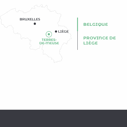
BELGIQUE
PROVINCE DE
LIÈGE