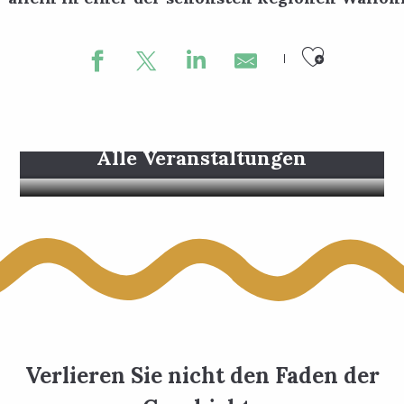
Ajouter
Alle Veranstaltungen
Verlieren Sie nicht den Faden der