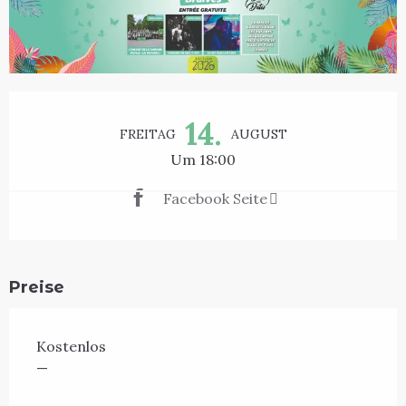
Öffnungszeiten & Kontaktdaten
14.
FREITAG
AUGUST
Um 18:00
Facebook Seite
Preise
Kostenlos
—