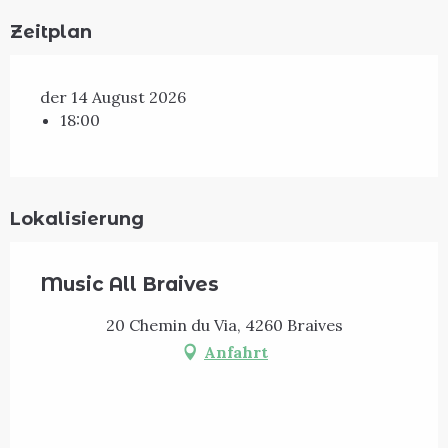
Zeitplan
der 14 August 2026
18:00
Lokalisierung
Music All Braives
20 Chemin du Via, 4260 Braives
Anfahrt