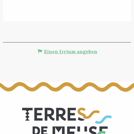
Einen Irrtum angeben