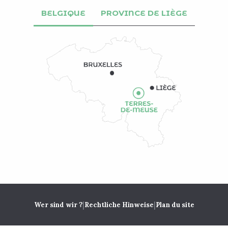
BELGIQUE
PROVINCE DE LIÈGE
|
|
Wer sind wir ?
Rechtliche Hinweise
Plan du site