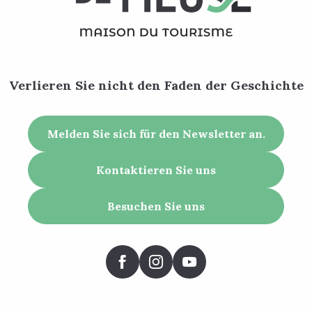
Verlieren Sie nicht den Faden der Geschichte
Melden Sie sich für den Newsletter an.
Kontaktieren Sie uns
Besuchen Sie uns