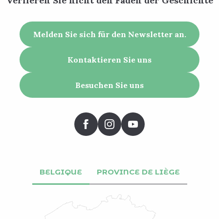
Verlieren Sie nicht den Faden der Geschichte
Melden Sie sich für den Newsletter an.
Kontaktieren Sie uns
Besuchen Sie uns
BELGIQUE
PROVINCE DE LIÈGE