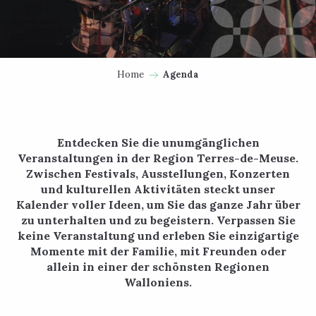
Home
Agenda
Entdecken Sie die unumgänglichen
Veranstaltungen in der Region Terres-de-Meuse.
Zwischen Festivals, Ausstellungen, Konzerten
und kulturellen Aktivitäten steckt unser
Kalender voller Ideen, um Sie das ganze Jahr über
zu unterhalten und zu begeistern. Verpassen Sie
keine Veranstaltung und erleben Sie einzigartige
Momente mit der Familie, mit Freunden oder
allein in einer der schönsten Regionen
Walloniens.